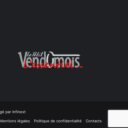
gé par
Infinext
Mentions légales
Politique de confidentialité
Contacts