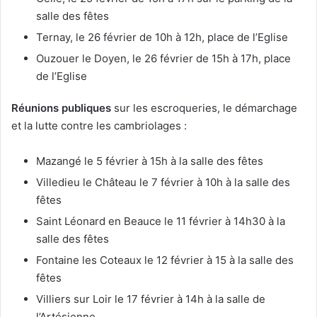
salle des fêtes
Ternay, le 26 février de 10h à 12h, place de l’Eglise
Ouzouer le Doyen, le 26 février de 15h à 17h, place
de l’Eglise
Réunions publiques
sur les escroqueries, le démarchage
et la lutte contre les cambriolages :
Mazangé le 5 février à 15h à la salle des fêtes
Villedieu le Château le 7 février à 10h à la salle des
fêtes
Saint Léonard en Beauce le 11 février à 14h30 à la
salle des fêtes
Fontaine les Coteaux le 12 février à 15 à la salle des
fêtes
Villiers sur Loir le 17 février à 14h à la salle de
l’Artésienne