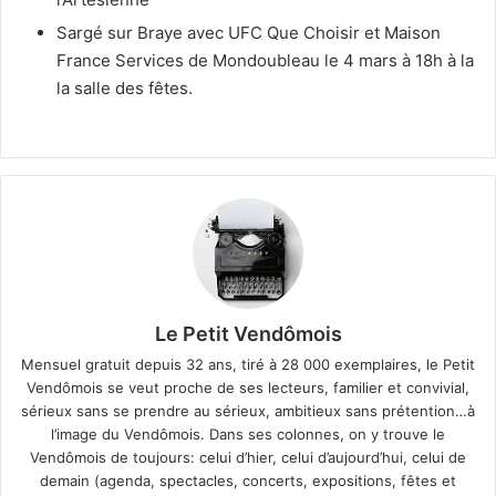
Sargé sur Braye avec UFC Que Choisir et Maison
France Services de Mondoubleau le 4 mars à 18h à la
la salle des fêtes.
Le Petit Vendômois
Mensuel gratuit depuis 32 ans, tiré à 28 000 exemplaires, le Petit
Vendômois se veut proche de ses lecteurs, familier et convivial,
sérieux sans se prendre au sérieux, ambitieux sans prétention…à
l’image du Vendômois. Dans ses colonnes, on y trouve le
Vendômois de toujours: celui d’hier, celui d’aujourd’hui, celui de
demain (agenda, spectacles, concerts, expositions, fêtes et