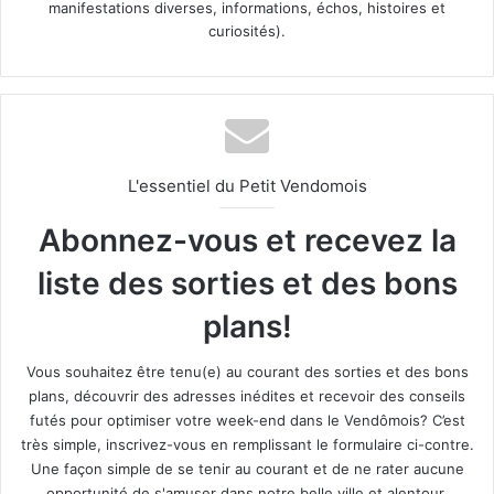
manifestations diverses, informations, échos, histoires et
curiosités).
L'essentiel du Petit Vendomois
Abonnez-vous et recevez la
liste des sorties et des bons
plans!
Vous souhaitez être tenu(e) au courant des sorties et des bons
plans, découvrir des adresses inédites et recevoir des conseils
futés pour optimiser votre week-end dans le Vendômois? C’est
très simple, inscrivez-vous en remplissant le formulaire ci-contre.
Une façon simple de se tenir au courant et de ne rater aucune
opportunité de s'amuser dans notre belle ville et alentour.