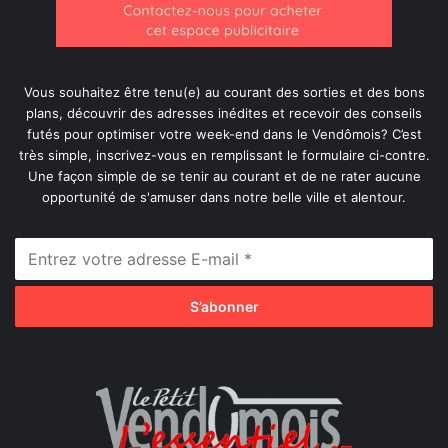
Vous souhaitez être tenu(e) au courant des sorties et des bons
plans, découvrir des adresses inédites et recevoir des conseils
futés pour optimiser votre week-end dans le Vendômois? C’est
très simple, inscrivez-vous en remplissant le formulaire ci-contre.
Une façon simple de se tenir au courant et de ne rater aucune
opportunité de s'amuser dans notre belle ville et alentour.