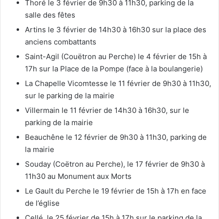
Thoré le 3 février de 9h30 à 11h30, parking de la
salle des fêtes
Artins le 3 février de 14h30 à 16h30 sur la place des
anciens combattants
Saint-Agil (Couëtron au Perche) le 4 février de 15h à
17h sur la Place de la Pompe (face à la boulangerie)
La Chapelle Vicomtesse le 11 février de 9h30 à 11h30,
sur le parking de la mairie
Villermain le 11 février de 14h30 à 16h30, sur le
parking de la mairie
Beauchêne le 12 février de 9h30 à 11h30, parking de
la mairie
Souday (Coëtron au Perche), le 17 février de 9h30 à
11h30 au Monument aux Morts
Le Gault du Perche le 19 février de 15h à 17h en face
de l’église
Cellé, le 25 février de 15h à 17h sur le parking de la