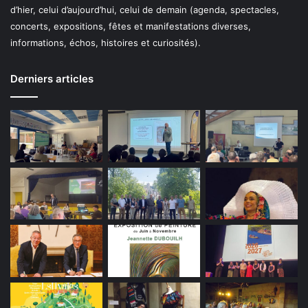
d’hier, celui d’aujourd’hui, celui de demain (agenda, spectacles,
concerts, expositions, fêtes et manifestations diverses,
informations, échos, histoires et curiosités).
Derniers articles