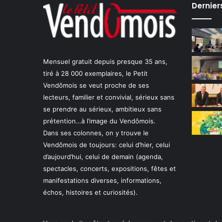
Dernier
Mensuel gratuit depuis presque 35 ans,
tiré à 28 000 exemplaires, le Petit
Vendômois se veut proche de ses
lecteurs, familier et convivial, sérieux sans
se prendre au sérieux, ambitieux sans
prétention…à l’image du Vendômois.
Dans ses colonnes, on y trouve le
Vendômois de toujours: celui d’hier, celui
d’aujourd’hui, celui de demain (agenda,
spectacles, concerts, expositions, fêtes et
manifestations diverses, informations,
échos, histoires et curiosités).