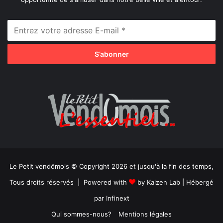
Le Petit vendômois © Copyright 2026 et jusqu'à la fin des temps,
Tous droits réservés | Powered with
by
Kaizen Lab
| Hébergé
par
Infinext
Qui sommes-nous?
Mentions légales