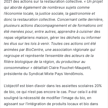
2021 des actions sur la restauration collective.
« Un projet
qui aborde également de nombreux sujets comme
l’économie locale, la justice sociale, la gastronomie et
donc la restauration collective. Concernant cette dernière,
plusieurs actions d’accompagnement et de formations ont
été menées pour, entre autres, apprendre à cuisiner des
repas végétariens maison, gérer les déchets ou informer
les élus sur les lois à venir. Toutes ces actions ont été
animées par BioCentre, une association régionale qui
regroupe et représente l’ensemble des acteurs de la
filière biologique de la région, du producteur au
consommateur »
détaillait Claire Fouchet-Maupetit,
présidente du Syndicat Mixte Pays Vendômois.
L’objectif est bien d’avoir dans les assiettes scolaires 20%
de bio, ce qui n’est pas encore le cas. Pour cela il a été
souligné la nécessité de modifier l’image du bio, en
agissant sur l’intégration de produits locaux et bio dans