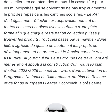
des ateliers en adoptant des menus. Un casse-tête pour
les municipalités qui se doivent de ne pas trop augmenter
le prix des repas dans les cantines scolaires.
« Le PAT
c’est également réfléchir sur l’approvisionnement de
toutes ces marchandises avec la création d’une plate-
forme afin que chaque restauration collective puisse y
trouver les produits. Tout cela passe par le maintien d’une
filière agricole de qualité en soutenant les projets de
développement et en préservant le foncier agricole et le
tissu rural. Aujourd’hui plusieurs groupes de travail ont été
menés et ont abouti à la construction d’un nouveau plan
d’action 2023-2026 financé au travers d’une subvention du
Programme National de l’alimentation, du Plan de Relance
et de fonds européens Leader »
concluait la présidente.