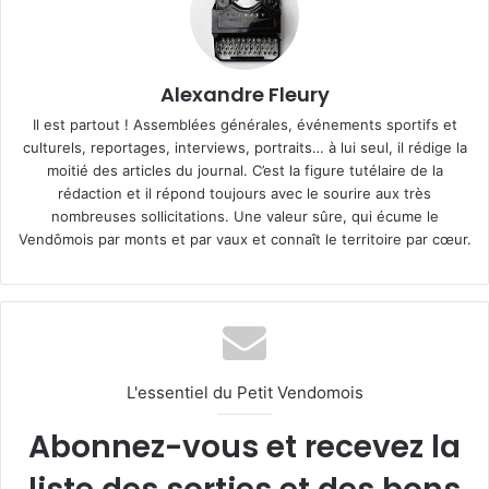
Alexandre Fleury
Il est partout ! Assemblées générales, événements sportifs et
culturels, reportages, interviews, portraits… à lui seul, il rédige la
moitié des articles du journal. C’est la figure tutélaire de la
rédaction et il répond toujours avec le sourire aux très
nombreuses sollicitations. Une valeur sûre, qui écume le
Vendômois par monts et par vaux et connaît le territoire par cœur.
L'essentiel du Petit Vendomois
Abonnez-vous et recevez la