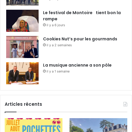
Le festival de Montoire tient bon la
rampe
il y a 6 jours
Cookies Nut’s pour les gourmands
il y a 2 semaines
La musique ancienne a son pôle
il y a 1 semaine
Articles récents