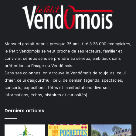
Mensuel gratuit depuis presque 35 ans, tiré à 28 000 exemplaires,
le Petit Vendômois se veut proche de ses lecteurs, familier et
convivial, sérieux sans se prendre au sérieux, ambitieux sans
prétention…à l’image du Vendômois.
Dans ses colonnes, on y trouve le Vendômois de toujours: celui
d’hier, celui d’aujourd’hui, celui de demain (agenda, spectacles,
concerts, expositions, fêtes et manifestations diverses,
informations, échos, histoires et curiosités).
Derniers articles