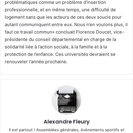
problématiques comme un problème d’insertion
professionnelle, et en même temps, une difficulté de
logement sans que les acteurs de ces deux soucis pour
autant communiquent entre eux. Nous n’en voulons plus, il
faut ce travail commun» concluait Florence Doucet, vice-
présidente du conseil départemental en charge de la
solidarité liée à l’action sociale, à la famille et à la
protection de l’enfance. Ces universités devraient se
renouveler l’année prochaine.
Alexandre Fleury
Il est partout ! Assemblées générales, événements sportifs et