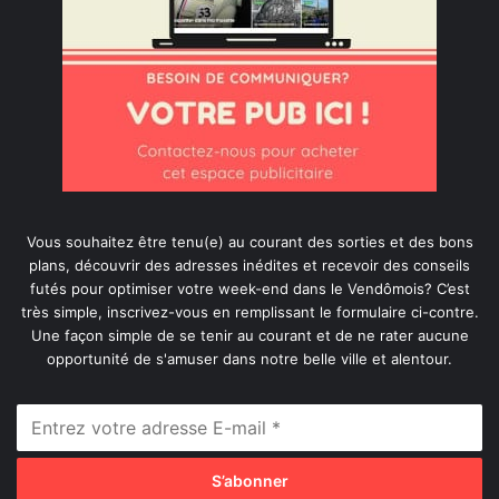
Vous souhaitez être tenu(e) au courant des sorties et des bons
plans, découvrir des adresses inédites et recevoir des conseils
futés pour optimiser votre week-end dans le Vendômois? C’est
très simple, inscrivez-vous en remplissant le formulaire ci-contre.
Une façon simple de se tenir au courant et de ne rater aucune
opportunité de s'amuser dans notre belle ville et alentour.