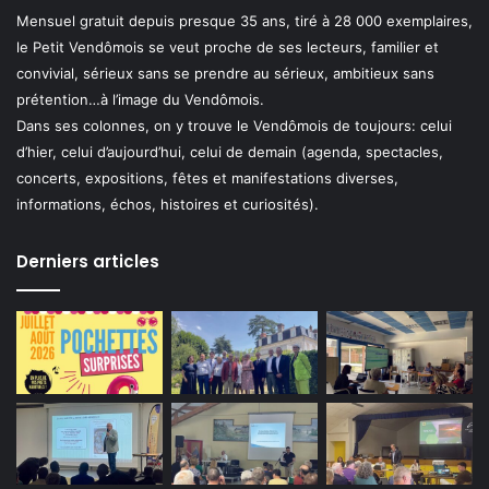
Mensuel gratuit depuis presque 35 ans, tiré à 28 000 exemplaires,
le Petit Vendômois se veut proche de ses lecteurs, familier et
convivial, sérieux sans se prendre au sérieux, ambitieux sans
prétention…à l’image du Vendômois.
Dans ses colonnes, on y trouve le Vendômois de toujours: celui
d’hier, celui d’aujourd’hui, celui de demain (agenda, spectacles,
concerts, expositions, fêtes et manifestations diverses,
informations, échos, histoires et curiosités).
Derniers articles