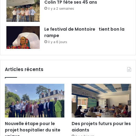
Colin TP fête ses 45 ans
il y a 2 semaines
Le festival de Montoire tient bon la
rampe
il y a 6 jours
Articles récents
Nouvelle étape pour le
Des projets futurs pour les
projet hospitalier du site
aidants