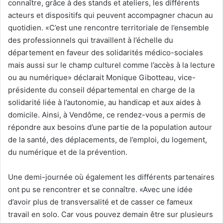
connaître, grâce à des stands et ateliers, les différents
acteurs et dispositifs qui peuvent accompagner chacun au
quotidien. «C’est une rencontre territoriale de l’ensemble
des professionnels qui travaillent à l’échelle du
département en faveur des solidarités médico-sociales
mais aussi sur le champ culturel comme l’accès à la lecture
ou au numérique» déclarait Monique Gibotteau, vice-
présidente du conseil départemental en charge de la
solidarité liée à l’autonomie, au handicap et aux aides à
domicile. Ainsi, à Vendôme, ce rendez-vous a permis de
répondre aux besoins d’une partie de la population autour
de la santé, des déplacements, de l’emploi, du logement,
du numérique et de la prévention.
Une demi-journée où également les différents partenaires
ont pu se rencontrer et se connaître. «Avec une idée
d’avoir plus de transversalité et de casser ce fameux
travail en solo. Car vous pouvez demain être sur plusieurs