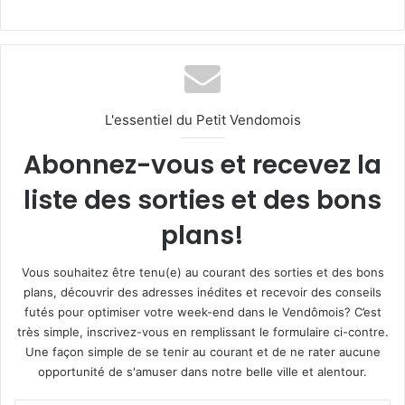
L'essentiel du Petit Vendomois
Abonnez-vous et recevez la
liste des sorties et des bons
plans!
Vous souhaitez être tenu(e) au courant des sorties et des bons
plans, découvrir des adresses inédites et recevoir des conseils
futés pour optimiser votre week-end dans le Vendômois? C’est
très simple, inscrivez-vous en remplissant le formulaire ci-contre.
Une façon simple de se tenir au courant et de ne rater aucune
opportunité de s'amuser dans notre belle ville et alentour.