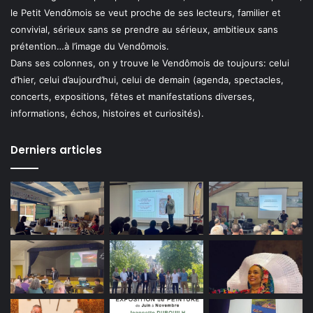
le Petit Vendômois se veut proche de ses lecteurs, familier et
convivial, sérieux sans se prendre au sérieux, ambitieux sans
prétention…à l’image du Vendômois.
Dans ses colonnes, on y trouve le Vendômois de toujours: celui
d’hier, celui d’aujourd’hui, celui de demain (agenda, spectacles,
concerts, expositions, fêtes et manifestations diverses,
informations, échos, histoires et curiosités).
Derniers articles