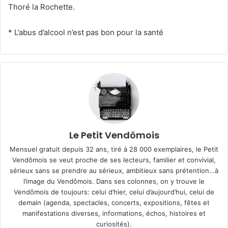
Thoré la Rochette.
* L’abus d’alcool n’est pas bon pour la santé
Le Petit Vendômois
Mensuel gratuit depuis 32 ans, tiré à 28 000 exemplaires, le Petit
Vendômois se veut proche de ses lecteurs, familier et convivial,
sérieux sans se prendre au sérieux, ambitieux sans prétention…à
l’image du Vendômois. Dans ses colonnes, on y trouve le
Vendômois de toujours: celui d’hier, celui d’aujourd’hui, celui de
demain (agenda, spectacles, concerts, expositions, fêtes et
manifestations diverses, informations, échos, histoires et
curiosités).