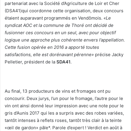
partenariat avec la Société d’Agriculture de Loir et Cher
(DSA41)qui coordonne cette organisation, deux concours
étaient auparavant programmés en Vendômois.
«Le
syndicat AOC et la commune de Thoré ont décidé de
fusionner ces concours en un seul, avec pour objectif
logique une approche plus cohérente envers l’appellation.
Cette fusion opérée en 2016 a apporté toutes
satisfactions, elle est dorénavant pérenne»
précise Jacky
Pelletier, président de la
SDA41
.
Au final, 13 producteurs de vins et fromages ont pu
concourir. Deux jurys, l’un pour le fromage, l’autre pour le
vin ont ainsi donné leur impression avec une note pour le
gris d’Aunis 2017 qui les a surpris avec des robes variées,
tantôt intenses à reflets roses, tantôt très clair à la teinte
«œil de gardon» pâle*. Parole d’expert ! Verdict en août à