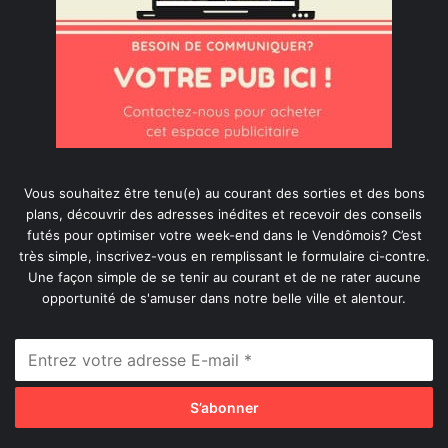
Vous souhaitez être tenu(e) au courant des sorties et des bons
plans, découvrir des adresses inédites et recevoir des conseils
futés pour optimiser votre week-end dans le Vendômois? C’est
très simple, inscrivez-vous en remplissant le formulaire ci-contre.
Une façon simple de se tenir au courant et de ne rater aucune
opportunité de s'amuser dans notre belle ville et alentour.