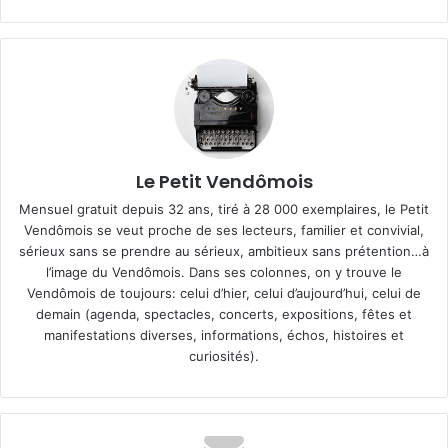
Le Petit Vendômois
Mensuel gratuit depuis 32 ans, tiré à 28 000 exemplaires, le Petit
Vendômois se veut proche de ses lecteurs, familier et convivial,
sérieux sans se prendre au sérieux, ambitieux sans prétention…à
l’image du Vendômois. Dans ses colonnes, on y trouve le
Vendômois de toujours: celui d’hier, celui d’aujourd’hui, celui de
demain (agenda, spectacles, concerts, expositions, fêtes et
manifestations diverses, informations, échos, histoires et
curiosités).