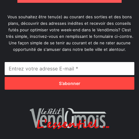
Vous souhaitez être tenu(e) au courant des sorties et des bons
plans, découvrir des adresses inédites et recevoir des conseils
futés pour optimiser votre week-end dans le Vendômois? C’est
très simple, inscrivez-vous en remplissant le formulaire ci-contre.
Une façon simple de se tenir au courant et de ne rater aucune
opportunité de s'amuser dans notre belle ville et alentour.