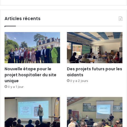
Articles récents
Nouvelle étape pour le
Des projets futurs pour les
projet hospitalier du site
aidants
unique
il y a 2 jours
il y a 1 jour