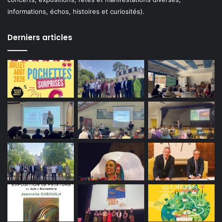
informations, échos, histoires et curiosités).
Derniers articles