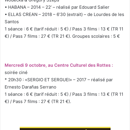
• HABANA – 2014 – 22’ – réalisé par Edouard Salier
• ELLAS CREAN – 2018 – 6’30 (extrait) – de Lourdes de les
Santos
1 séance : 6 € (tarif réduit : 5 €) / Pass 3 films : 13 € (TR 11
€) / Pass 7 films : 27 € (TR 21 €). Groupes scolaires : 5 €
Mercredi 9 octobre, au Centre Culturel des Rottes :
soirée ciné
* 20h30 : «SERGIO ET SERGUEI» – 2017 – réalisé par
Ernesto Darañas Serrano
1 séance : 6 € (tarif réduit : 5 €) / Pass 3 films : 13 € (TR 11
€) / Pass 7 films : 27 € (TR 21 €).