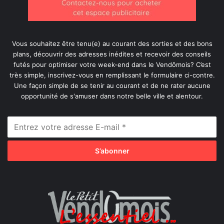
Vous souhaitez être tenu(e) au courant des sorties et des bons
plans, découvrir des adresses inédites et recevoir des conseils
futés pour optimiser votre week-end dans le Vendômois? C’est
très simple, inscrivez-vous en remplissant le formulaire ci-contre.
Une façon simple de se tenir au courant et de ne rater aucune
opportunité de s'amuser dans notre belle ville et alentour.