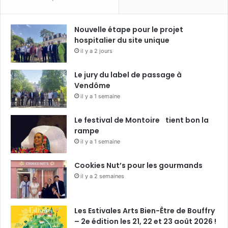
Nouvelle étape pour le projet
hospitalier du site unique
il y a 2 jours
Le jury du label de passage à
Vendôme
il y a 1 semaine
Le festival de Montoire tient bon la
rampe
il y a 1 semaine
Cookies Nut’s pour les gourmands
il y a 2 semaines
Les Estivales Arts Bien-Être de Bouffry
– 2e édition les 21, 22 et 23 août 2026 !