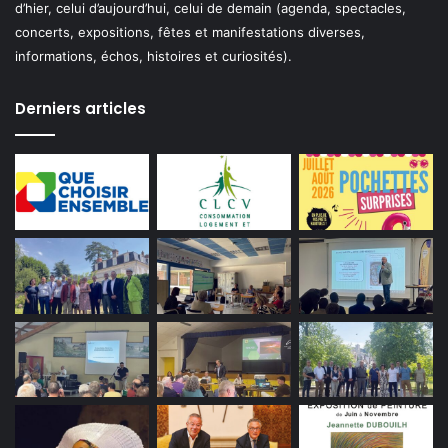
d’hier, celui d’aujourd’hui, celui de demain (agenda, spectacles,
concerts, expositions, fêtes et manifestations diverses,
informations, échos, histoires et curiosités).
Derniers articles