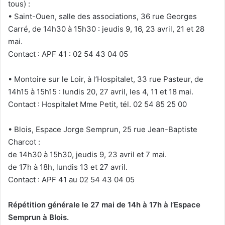
tous) :
• Saint-Ouen, salle des associations, 36 rue Georges
Carré, de 14h30 à 15h30 : jeudis 9, 16, 23 avril, 21 et 28
mai.
Contact : APF 41 : 02 54 43 04 05
• Montoire sur le Loir, à l’Hospitalet, 33 rue Pasteur, de
14h15 à 15h15 : lundis 20, 27 avril, les 4, 11 et 18 mai.
Contact : Hospitalet Mme Petit, tél. 02 54 85 25 00
• Blois, Espace Jorge Semprun, 25 rue Jean-Baptiste
Charcot :
de 14h30 à 15h30, jeudis 9, 23 avril et 7 mai.
de 17h à 18h, lundis 13 et 27 avril.
Contact : APF 41 au 02 54 43 04 05
Répétition générale le 27 mai de 14h à 17h à l’Espace
Semprun à Blois.