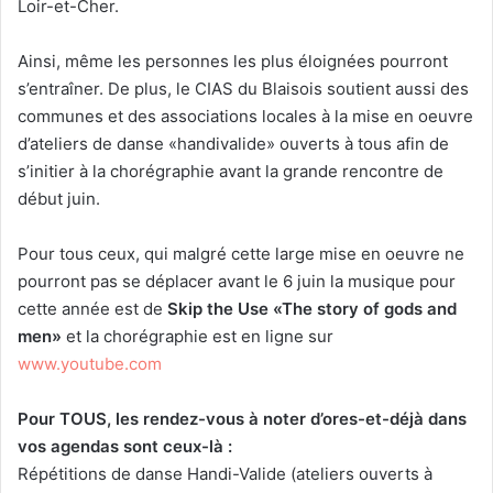
Loir-et-Cher.
Ainsi, même les personnes les plus éloignées pourront
s’entraîner. De plus, le CIAS du Blaisois soutient aussi des
communes et des associations locales à la mise en oeuvre
d’ateliers de danse «handivalide» ouverts à tous afin de
s’initier à la chorégraphie avant la grande rencontre de
début juin.
Pour tous ceux, qui malgré cette large mise en oeuvre ne
pourront pas se déplacer avant le 6 juin la musique pour
cette année est de
Skip the Use «The story of gods and
men»
et la chorégraphie est en ligne sur
www.youtube.com
Pour TOUS, les rendez-vous à noter d’ores-et-déjà dans
vos agendas sont ceux-là :
Répétitions de danse Handi-Valide (ateliers ouverts à