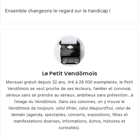
Ensemble changeons le regard sur le handicap !
Le Petit Vendômois
Mensuel gratuit depuis 32 ans, tiré à 28 000 exemplaires, le Petit
Vendômois se veut proche de ses lecteurs, familier et convivial,
sérieux sans se prendre au sérieux, ambitieux sans prétention…à
l’image du Vendômois. Dans ses colonnes, on y trouve le
Vendômois de toujours: celui d’hier, celui d’aujourd’hui, celui de
demain (agenda, spectacles, concerts, expositions, fêtes et
manifestations diverses, informations, échos, histoires et
curiosités).