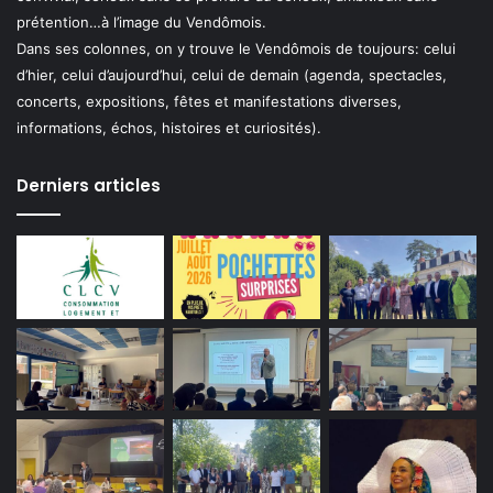
prétention…à l’image du Vendômois.
Dans ses colonnes, on y trouve le Vendômois de toujours: celui
d’hier, celui d’aujourd’hui, celui de demain (agenda, spectacles,
concerts, expositions, fêtes et manifestations diverses,
informations, échos, histoires et curiosités).
Derniers articles