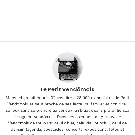
Le Petit Vendômois
Mensuel gratuit depuis 32 ans, tiré à 28 000 exemplaires, le Petit
Vendômois se veut proche de ses lecteurs, familier et convivial,
sérieux sans se prendre au sérieux, ambitieux sans prétention…à
l’image du Vendômois. Dans ses colonnes, on y trouve le
Vendômois de toujours: celui d’hier, celui d’aujourd’hui, celui de
demain (agenda, spectacles, concerts, expositions, fêtes et