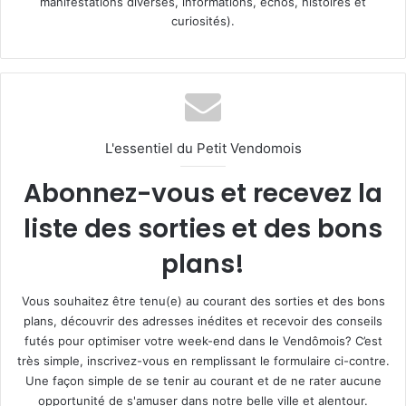
manifestations diverses, informations, échos, histoires et
curiosités).
L'essentiel du Petit Vendomois
Abonnez-vous et recevez la
liste des sorties et des bons
plans!
Vous souhaitez être tenu(e) au courant des sorties et des bons
plans, découvrir des adresses inédites et recevoir des conseils
futés pour optimiser votre week-end dans le Vendômois? C’est
très simple, inscrivez-vous en remplissant le formulaire ci-contre.
Une façon simple de se tenir au courant et de ne rater aucune
opportunité de s'amuser dans notre belle ville et alentour.