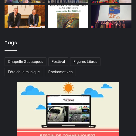
Tags
Chapelle St Jacques
Festival
Figures Libres
Fête de la musique
Rockomotives