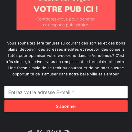
Vous souhaitez être tenu(e) au courant des sorties et des bons
plans, découvrir des adresses inédites et recevoir des conseils
futés pour optimiser votre week-end dans le Vendômois? C’est
très simple, inscrivez-vous en remplissant le formulaire ci-contre.
Une façon simple de se tenir au courant et de ne rater aucune
opportunité de s'amuser dans notre belle ville et alentour.