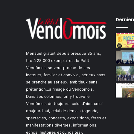
Dernier
Mensuel gratuit depuis presque 35 ans,
tiré à 28 000 exemplaires, le Petit
Vendômois se veut proche de ses
lecteurs, familier et convivial, sérieux sans
se prendre au sérieux, ambitieux sans
prétention…à l’image du Vendômois.
Dans ses colonnes, on y trouve le
Vendômois de toujours: celui d’hier, celui
d’aujourd’hui, celui de demain (agenda,
spectacles, concerts, expositions, fêtes et
manifestations diverses, informations,
échos, histoires et curiosités).