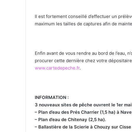
Il est fortement conseillé d’effectuer un prél
maximum les tailles de captures afin de mainte
Enfin avant de vous rendre au bord de l’eau, n
procurer cette dernière chez votre dépositaire
www.cartedepeche.fr
.
INFORMATION :
3 nouveaux sites de pêche ouvrent le 1er mai
– Plan d’eau des Prés Charrier (1,5 ha) à Navei
– Plan d’eau de Chitenay (2,5 ha).
– Ballastière de la Scierie à Chouzy sur Cisse