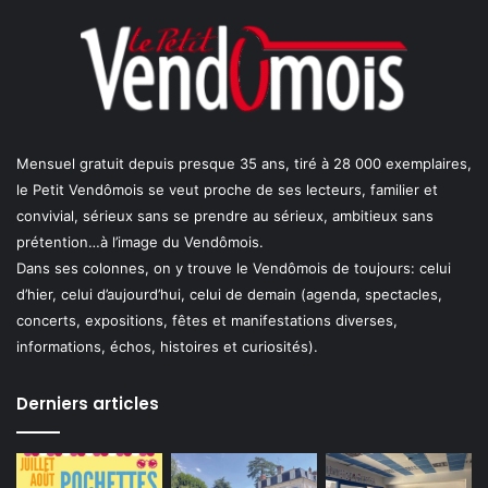
Mensuel gratuit depuis presque 35 ans, tiré à 28 000 exemplaires,
le Petit Vendômois se veut proche de ses lecteurs, familier et
convivial, sérieux sans se prendre au sérieux, ambitieux sans
prétention…à l’image du Vendômois.
Dans ses colonnes, on y trouve le Vendômois de toujours: celui
d’hier, celui d’aujourd’hui, celui de demain (agenda, spectacles,
concerts, expositions, fêtes et manifestations diverses,
informations, échos, histoires et curiosités).
Derniers articles