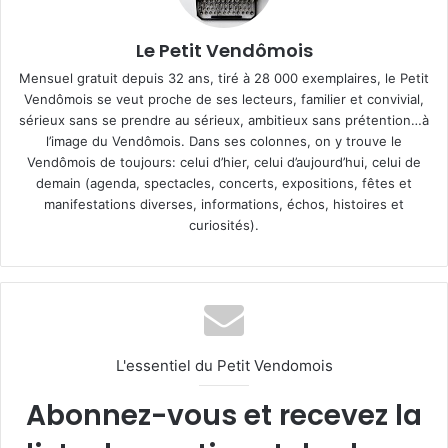
Le Petit Vendômois
Mensuel gratuit depuis 32 ans, tiré à 28 000 exemplaires, le Petit
Vendômois se veut proche de ses lecteurs, familier et convivial,
sérieux sans se prendre au sérieux, ambitieux sans prétention…à
l’image du Vendômois. Dans ses colonnes, on y trouve le
Vendômois de toujours: celui d’hier, celui d’aujourd’hui, celui de
demain (agenda, spectacles, concerts, expositions, fêtes et
manifestations diverses, informations, échos, histoires et
curiosités).
L'essentiel du Petit Vendomois
Abonnez-vous et recevez la