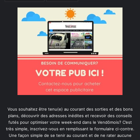
Vous souhaitez être tenu(e) au courant des sorties et des bons
plans, découvrir des adresses inédites et recevoir des conseils
futés pour optimiser votre week-end dans le Vendômois? C’est
très simple, inscrivez-vous en remplissant le formulaire ci-contre.
Une façon simple de se tenir au courant et de ne rater aucune