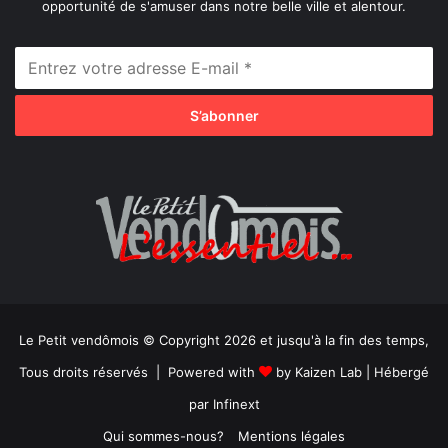
opportunité de s'amuser dans notre belle ville et alentour.
Le Petit vendômois © Copyright 2026 et jusqu'à la fin des temps,
Tous droits réservés | Powered with
by
Kaizen Lab
| Hébergé
par
Infinext
Qui sommes-nous?
Mentions légales