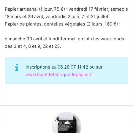
Papier artisanal (1 jour, 75 €) : vendredi 17 février, samedis
18 mars et 29 avril, vendredis 2 juin, 7 et 21 juillet.
Papier de plantes, dentelles végétales (2 jours, 160 €) :
dimanche 30 avril et lundi 1er mai, en juin les week-ends
des 3 et 4, 8 et 9, 22 et 23.
Inscriptions au 06 28 07 11 42 ou sur
www.lapetitefabriquedepapier.fr