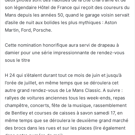
son légendaire Hôtel de France qui reçoit des coureurs du
Mans depuis les années 50, quand le garage voisin servait
d’asile de nuit aux bolides les plus mythiques : Aston
Martin, Ford, Porsche.
Cette nomination honorifique aura servi de drapeau à
damier pour une série impressionnante de rendez-vous
sous le titre
H 24 qui s’étalent durant tout ce mois de juin et jusqu’à
l’orée de juillet, en même temps que se déroulera cet
autre grand rendez-vous de Le Mans Classic. A suivre :
rallyes de voitures anciennes tous les week-ends, repas
champêtre, concerts, fête de la musique, rassemblement
de Bentley et courses de caisses à savon samedi 17, en
même temps que se déroulera le deuxième grand marché
des brocs dans les rues et sur les places (lire également