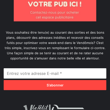
Vous souhaitez être tenu(e) au courant des sorties et des bons
plans, découvrir des adresses inédites et recevoir des conseils
futés pour optimiser votre week-end dans le Vendômois? C’est
très simple, inscrivez-vous en remplissant le formulaire ci-contre.
Une façon simple de se tenir au courant et de ne rater aucune
opportunité de s'amuser dans notre belle ville et alentour.