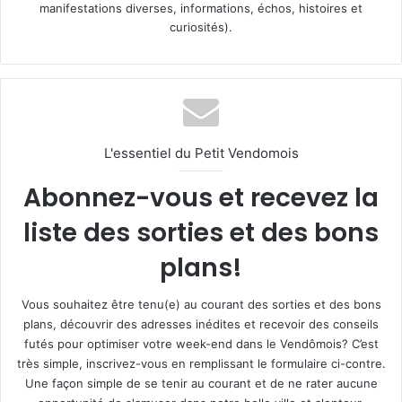
manifestations diverses, informations, échos, histoires et
curiosités).
L'essentiel du Petit Vendomois
Abonnez-vous et recevez la
liste des sorties et des bons
plans!
Vous souhaitez être tenu(e) au courant des sorties et des bons
plans, découvrir des adresses inédites et recevoir des conseils
futés pour optimiser votre week-end dans le Vendômois? C’est
très simple, inscrivez-vous en remplissant le formulaire ci-contre.
Une façon simple de se tenir au courant et de ne rater aucune