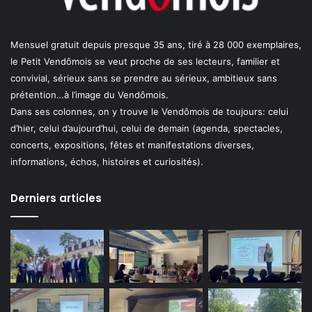
Mensuel gratuit depuis presque 35 ans, tiré à 28 000 exemplaires,
le Petit Vendômois se veut proche de ses lecteurs, familier et
convivial, sérieux sans se prendre au sérieux, ambitieux sans
prétention…à l’image du Vendômois.
Dans ses colonnes, on y trouve le Vendômois de toujours: celui
d’hier, celui d’aujourd’hui, celui de demain (agenda, spectacles,
concerts, expositions, fêtes et manifestations diverses,
informations, échos, histoires et curiosités).
Derniers articles