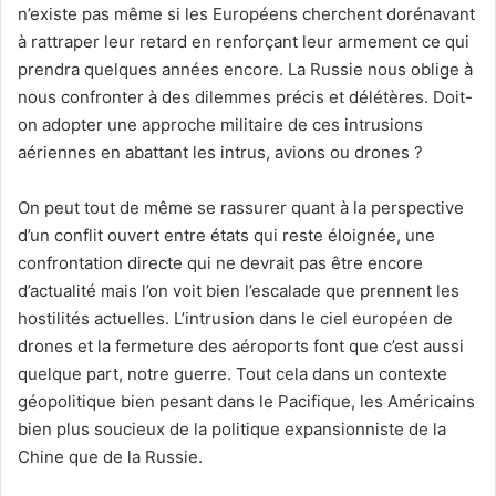
n’existe pas même si les Européens cherchent dorénavant
à rattraper leur retard en renforçant leur armement ce qui
prendra quelques années encore. La Russie nous oblige à
nous confronter à des dilemmes précis et délétères. Doit-
on adopter une approche militaire de ces intrusions
aériennes en abattant les intrus, avions ou drones ?
On peut tout de même se rassurer quant à la perspective
d’un conflit ouvert entre états qui reste éloignée, une
confrontation directe qui ne devrait pas être encore
d’actualité mais l’on voit bien l’escalade que prennent les
hostilités actuelles. L’intrusion dans le ciel européen de
drones et la fermeture des aéroports font que c’est aussi
quelque part, notre guerre. Tout cela dans un contexte
géopolitique bien pesant dans le Pacifique, les Américains
bien plus soucieux de la politique expansionniste de la
Chine que de la Russie.