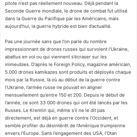
pilote n’est pas réellement nouveau. Déjà pendant la
Seconde Guerre mondiale, le drone de combat fut utilisé
dans la Guerre du Pacifique par les Américains, mais
aujourd’hui, la guerre hybride est bien d’actualité.
Pas une journée sans que l’on parle du nombre
impressionnant de drones russes qui survolent l’Ukraine,
abattus en vol ou qui viennent s’écraser sur les
immeubles. D’après le Foreign Policy, magazine américain,
5.000 drones kamikazes sont produits et déployés chaque
mois par la Russie, là où au début de la guerre contre
l’Ukraine, l’armée russe ne pouvait en aligner
mensuellement qu’entre 150 et 200. Depuis le début de
l’année, ce sont 33 000 drones qui ont été lancés par les
Russes. Le Kremlin qui, même s’il ne le dit pas
directement, est déjà en guerre contre l’Occident, et
semble profiter du désintérêt de l’Amérique trumpienne
envers l’Europe. Sans l’engagement des USA, l’Otan