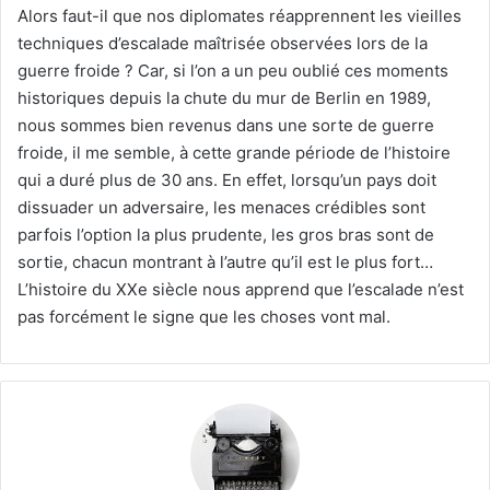
Alors faut-il que nos diplomates réapprennent les vieilles
techniques d’escalade maîtrisée observées lors de la
guerre froide ? Car, si l’on a un peu oublié ces moments
historiques depuis la chute du mur de Berlin en 1989,
nous sommes bien revenus dans une sorte de guerre
froide, il me semble, à cette grande période de l’histoire
qui a duré plus de 30 ans. En effet, lorsqu’un pays doit
dissuader un adversaire, les menaces crédibles sont
parfois l’option la plus prudente, les gros bras sont de
sortie, chacun montrant à l’autre qu’il est le plus fort…
L’histoire du XXe siècle nous apprend que l’escalade n’est
pas forcément le signe que les choses vont mal.