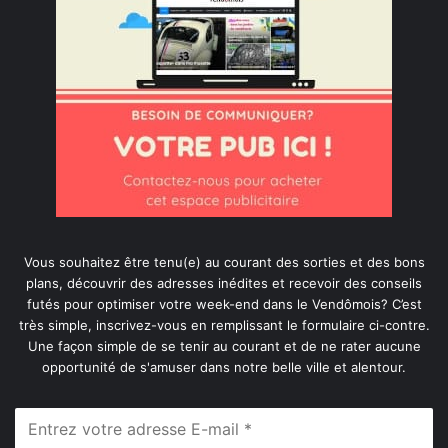
Vous souhaitez être tenu(e) au courant des sorties et des bons
plans, découvrir des adresses inédites et recevoir des conseils
futés pour optimiser votre week-end dans le Vendômois? C’est
très simple, inscrivez-vous en remplissant le formulaire ci-contre.
Une façon simple de se tenir au courant et de ne rater aucune
opportunité de s'amuser dans notre belle ville et alentour.