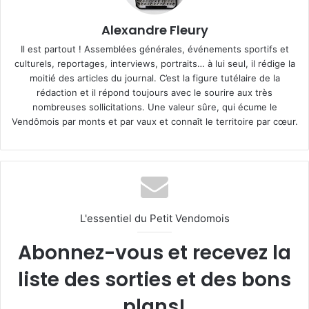
Alexandre Fleury
Il est partout ! Assemblées générales, événements sportifs et
culturels, reportages, interviews, portraits… à lui seul, il rédige la
moitié des articles du journal. C’est la figure tutélaire de la
rédaction et il répond toujours avec le sourire aux très
nombreuses sollicitations. Une valeur sûre, qui écume le
Vendômois par monts et par vaux et connaît le territoire par cœur.
L'essentiel du Petit Vendomois
Abonnez-vous et recevez la
liste des sorties et des bons
plans!