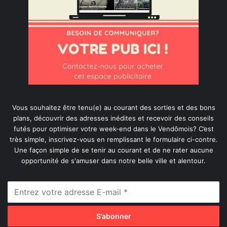
Vous souhaitez être tenu(e) au courant des sorties et des bons
plans, découvrir des adresses inédites et recevoir des conseils
futés pour optimiser votre week-end dans le Vendômois? C’est
très simple, inscrivez-vous en remplissant le formulaire ci-contre.
Une façon simple de se tenir au courant et de ne rater aucune
opportunité de s'amuser dans notre belle ville et alentour.