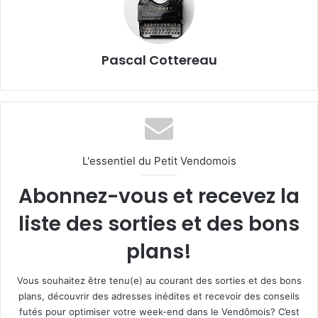
Pascal Cottereau
L'essentiel du Petit Vendomois
Abonnez-vous et recevez la
liste des sorties et des bons
plans!
Vous souhaitez être tenu(e) au courant des sorties et des bons
plans, découvrir des adresses inédites et recevoir des conseils
futés pour optimiser votre week-end dans le Vendômois? C’est