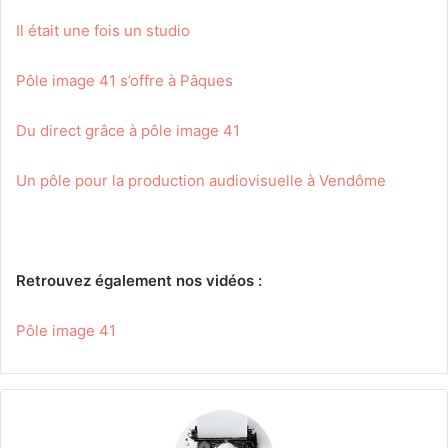
Il était une fois un studio
Pôle image 41 s’offre à Pâques
Du direct grâce à pôle image 41
Un pôle pour la production audiovisuelle à Vendôme
Retrouvez également nos vidéos :
Pôle image 41