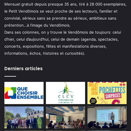
Mensuel gratuit depuis presque 35 ans, tiré à 28 000 exemplaires,
le Petit Vendômois se veut proche de ses lecteurs, familier et
convivial, sérieux sans se prendre au sérieux, ambitieux sans
prétention…à l’image du Vendômois.
Dans ses colonnes, on y trouve le Vendômois de toujours: celui
d’hier, celui d’aujourd’hui, celui de demain (agenda, spectacles,
concerts, expositions, fêtes et manifestations diverses,
informations, échos, histoires et curiosités).
Derniers articles