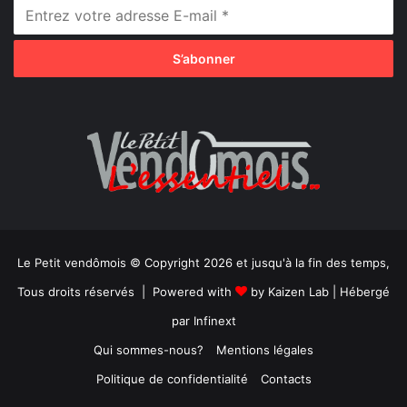
Le Petit vendômois © Copyright 2026 et jusqu'à la fin des temps,
Tous droits réservés | Powered with
by
Kaizen Lab
| Hébergé
par
Infinext
Qui sommes-nous?
Mentions légales
Politique de confidentialité
Contacts