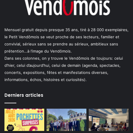
Mensuel gratuit depuis presque 35 ans, tiré à 28 000 exemplaires,
le Petit Vendômois se veut proche de ses lecteurs, familier et
convivial, sérieux sans se prendre au sérieux, ambitieux sans
prétention…à l’image du Vendômois.
Dans ses colonnes, on y trouve le Vendômois de toujours: celui
d’hier, celui d’aujourd’hui, celui de demain (agenda, spectacles,
concerts, expositions, fêtes et manifestations diverses,
informations, échos, histoires et curiosités).
Derniers articles