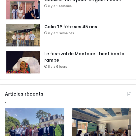
il y a 1 semaine
Colin TP fête ses 45 ans
il y a 2 semaines
Le festival de Montoire tient bon la
rampe
il y a 6 jours
Articles récents