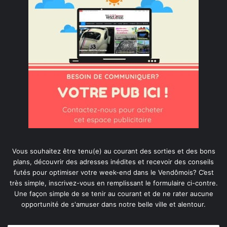
Vous souhaitez être tenu(e) au courant des sorties et des bons
plans, découvrir des adresses inédites et recevoir des conseils
futés pour optimiser votre week-end dans le Vendômois? C’est
très simple, inscrivez-vous en remplissant le formulaire ci-contre.
Une façon simple de se tenir au courant et de ne rater aucune
opportunité de s'amuser dans notre belle ville et alentour.