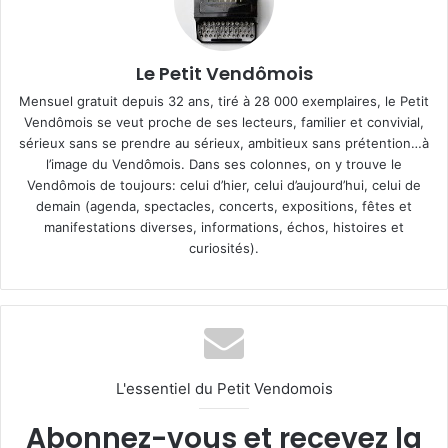
Le Petit Vendômois
Mensuel gratuit depuis 32 ans, tiré à 28 000 exemplaires, le Petit
Vendômois se veut proche de ses lecteurs, familier et convivial,
sérieux sans se prendre au sérieux, ambitieux sans prétention…à
l’image du Vendômois. Dans ses colonnes, on y trouve le
Vendômois de toujours: celui d’hier, celui d’aujourd’hui, celui de
demain (agenda, spectacles, concerts, expositions, fêtes et
manifestations diverses, informations, échos, histoires et
curiosités).
L'essentiel du Petit Vendomois
Abonnez-vous et recevez la