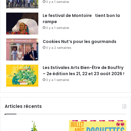
il y a 1 semaine
Le festival de Montoire tient bon la
rampe
il y a 1 semaine
Cookies Nut’s pour les gourmands
il y a 2 semaines
Les Estivales Arts Bien-Être de Bouffry
– 2e édition les 21, 22 et 23 août 2026 !
il y a 1 semaine
Articles récents