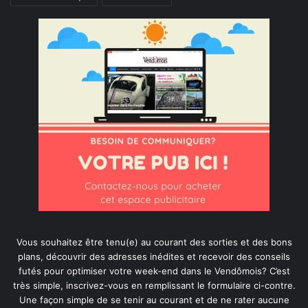
Vous souhaitez être tenu(e) au courant des sorties et des bons
plans, découvrir des adresses inédites et recevoir des conseils
futés pour optimiser votre week-end dans le Vendômois? C’est
très simple, inscrivez-vous en remplissant le formulaire ci-contre.
Une façon simple de se tenir au courant et de ne rater aucune