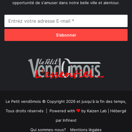
opportunité de s'amuser dans notre belle ville et alentour.
Le Petit vendômois © Copyright 2026 et jusqu'à la fin des temps,
Tous droits réservés | Powered with
by
Kaizen Lab
| Hébergé
par
Infinext
Qui sommes-nous?
Mentions légales