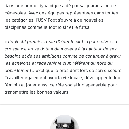
dans une bonne dynamique aidé par sa quarantaine de
bénévoles. Avec des équipes représentées dans toutes
les catégories, l’USV Foot s’ouvre à de nouvelles
disciplines comme le foot loisir et le futsal.
« L’objectif premier reste d’aider le club à poursuivre sa
croissance en se dotant de moyens à la hauteur de ses
besoins et de ses ambitions comme de continuer à gravir
les échelons et redevenir le club référent du nord du
département »
explique le président lors de son discours.
Travailler également avec la vie locale, développer le foot
féminin et jouer aussi ce rôle social indispensable pour
transmettre les bonnes valeurs.