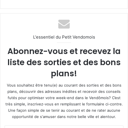
L'essentiel du Petit Vendomois
Abonnez-vous et recevez la
liste des sorties et des bons
plans!
Vous souhaitez être tenu(e) au courant des sorties et des bons
plans, découvrir des adresses inédites et recevoir des conseils
futés pour optimiser votre week-end dans le Vendômois? C’est
très simple, inscrivez-vous en remplissant le formulaire ci-contre.
Une façon simple de se tenir au courant et de ne rater aucune
opportunité de s'amuser dans notre belle ville et alentour.