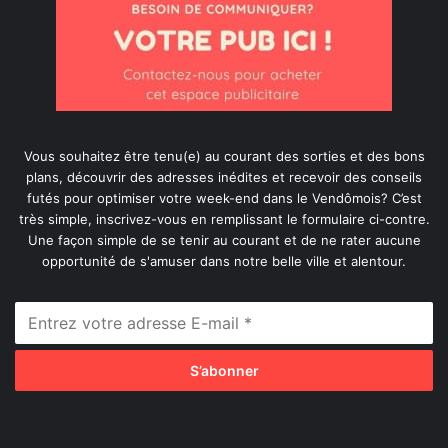
Vous souhaitez être tenu(e) au courant des sorties et des bons
plans, découvrir des adresses inédites et recevoir des conseils
futés pour optimiser votre week-end dans le Vendômois? C’est
très simple, inscrivez-vous en remplissant le formulaire ci-contre.
Une façon simple de se tenir au courant et de ne rater aucune
opportunité de s'amuser dans notre belle ville et alentour.