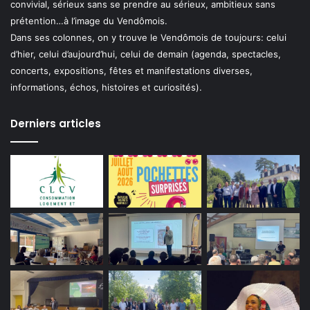
convivial, sérieux sans se prendre au sérieux, ambitieux sans
prétention…à l’image du Vendômois.
Dans ses colonnes, on y trouve le Vendômois de toujours: celui
d’hier, celui d’aujourd’hui, celui de demain (agenda, spectacles,
concerts, expositions, fêtes et manifestations diverses,
informations, échos, histoires et curiosités).
Derniers articles