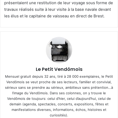
présentaient une restitution de leur voyage sous forme de
travaux réalisés suite à leur visite à la base navale devant
les élus et le capitaine de vaisseau en direct de Brest.
Le Petit Vendômois
Mensuel gratuit depuis 32 ans, tiré à 28 000 exemplaires, le Petit
Vendômois se veut proche de ses lecteurs, familier et convivial,
sérieux sans se prendre au sérieux, ambitieux sans prétention…à
l’image du Vendômois. Dans ses colonnes, on y trouve le
Vendômois de toujours: celui d’hier, celui d’aujourd’hui, celui de
demain (agenda, spectacles, concerts, expositions, fêtes et
manifestations diverses, informations, échos, histoires et
curiosités).