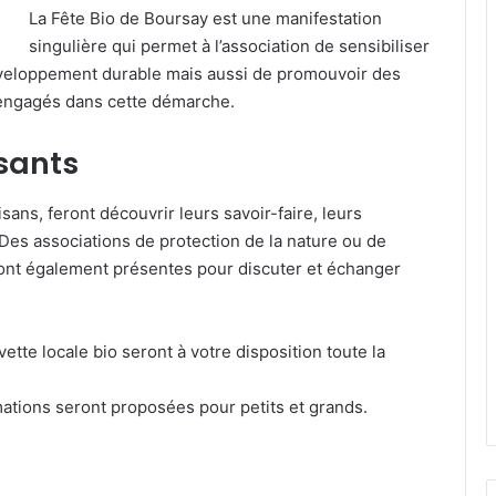
La Fête Bio de Boursay est une manifestation
singulière qui permet à l’association de sensibiliser
éveloppement durable mais aussi de promouvoir des
 engagés dans cette démarche.
sants
sans, feront découvrir leurs savoir-faire, leurs
Des associations de protection de la nature ou de
ont également présentes pour discuter et échanger
ette locale bio seront à votre disposition toute la
mations seront proposées pour petits et grands.