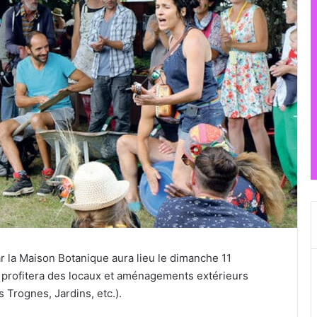
r la Maison Botanique aura lieu le dimanche 11
t profitera des locaux et aménagements extérieurs
 Trognes, Jardins, etc.).