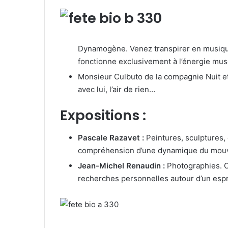
Dynamogène. Venez transpirer en musiqu
fonctionne exclusivement à l’énergie mus
Monsieur Culbuto de la compagnie Nuit et 
avec lui, l’air de rien…
Expositions :
Pascale Razavet :
Peintures, sculptures, e
compréhension d’une dynamique du mouv
Jean-Michel Renaudin :
Photographies. C
recherches personnelles autour d’un espri