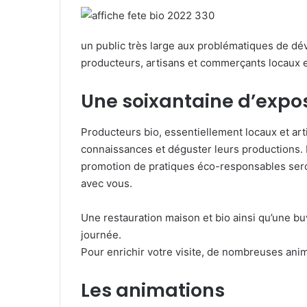
un public très large aux problématiques de d
producteurs, artisans et commerçants locaux
Une soixantaine d’expo
Producteurs bio, essentiellement locaux et arti
connaissances et déguster leurs productions. 
promotion de pratiques éco-responsables ser
avec vous.
Une restauration maison et bio ainsi qu’une buv
journée.
Pour enrichir votre visite, de nombreuses ani
Les animations