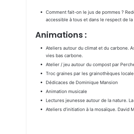
Comment fait-on le jus de pommes ? Redéco
accessible à tous et dans le respect de la 
Animations :
Ateliers autour du climat et du carbone. 
vies bas carbone.
Atelier / jeu autour du compost par Perch
Troc graines par les grainothèques locale
Dédicaces de Dominique Mansion
Animation musicale
Lectures jeunesse autour de la nature. La 
Ateliers d’initiation à la mosaïque. David