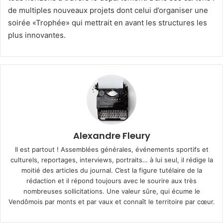
de multiples nouveaux projets dont celui d’organiser une
soirée «Trophée» qui mettrait en avant les structures les
plus innovantes.
Alexandre Fleury
Il est partout ! Assemblées générales, événements sportifs et
culturels, reportages, interviews, portraits… à lui seul, il rédige la
moitié des articles du journal. C’est la figure tutélaire de la
rédaction et il répond toujours avec le sourire aux très
nombreuses sollicitations. Une valeur sûre, qui écume le
Vendômois par monts et par vaux et connaît le territoire par cœur.