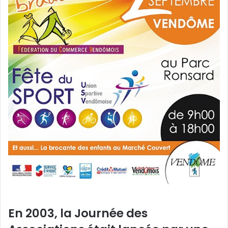
En 2003, la Journée des