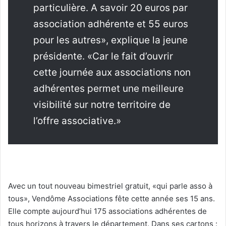
particulière. A savoir 20 euros par
association adhérente et 55 euros
pour les autres», explique la jeune
présidente. «Car le fait d’ouvrir
cette journée aux associations non
adhérentes permet une meilleure
visibilité sur notre territoire de
l’offre associative.»
Avec un tout nouveau bimestriel gratuit, «qui parle asso à
tous», Vendôme Associations fête cette année ses 15 ans.
Elle compte aujourd’hui 175 associations adhérentes de
tous horizons à travers le département. Dans ses cartons :