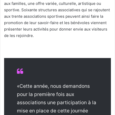
aux familles, une offre variée, culturelle, artistique ou
sportive. Soixante structures associatives qui se rajoutent
aux trente associations sportives peuvent ainsi faire la
promotion de leur savoir-faire et les bénévoles viennent
présenter leurs activités pour donner envie aux visiteurs
de les rejoindre.
«Cette année, nous demandons
pour la première fois aux
associations une participation à la
mise en place de cette journée