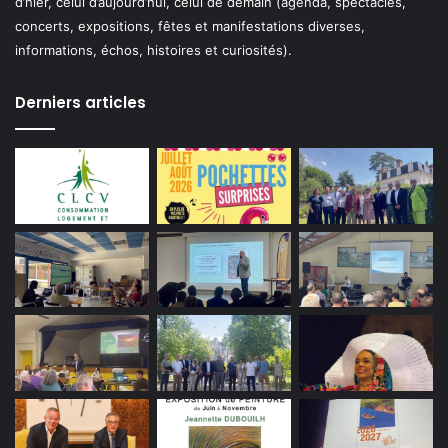
d’hier, celui d’aujourd’hui, celui de demain (agenda, spectacles,
concerts, expositions, fêtes et manifestations diverses,
informations, échos, histoires et curiosités).
Derniers articles