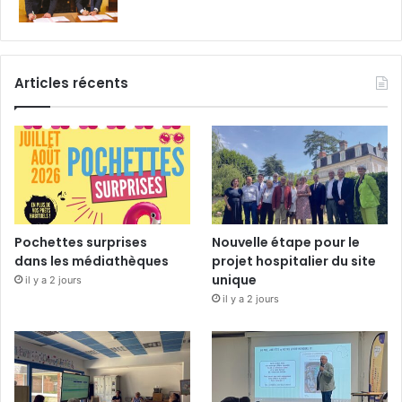
Articles récents
Pochettes surprises
Nouvelle étape pour le
dans les médiathèques
projet hospitalier du site
unique
il y a 2 jours
il y a 2 jours