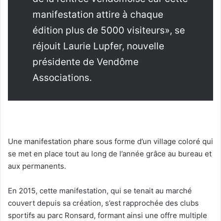
manifestation attire à chaque
édition plus de 5000 visiteurs», se
réjouit Laurie Lupfer, nouvelle
présidente de Vendôme
Associations.
Une manifestation phare sous forme d’un village coloré qui
se met en place tout au long de l’année grâce au bureau et
aux permanents.
En 2015, cette manifestation, qui se tenait au marché
couvert depuis sa création, s’est rapprochée des clubs
sportifs au parc Ronsard, formant ainsi une offre multiple