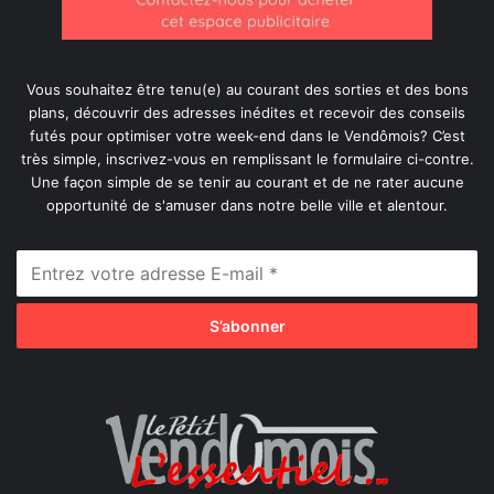
Vous souhaitez être tenu(e) au courant des sorties et des bons
plans, découvrir des adresses inédites et recevoir des conseils
futés pour optimiser votre week-end dans le Vendômois? C’est
très simple, inscrivez-vous en remplissant le formulaire ci-contre.
Une façon simple de se tenir au courant et de ne rater aucune
opportunité de s'amuser dans notre belle ville et alentour.