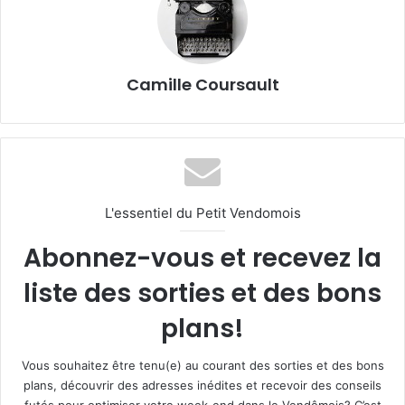
Camille Coursault
L'essentiel du Petit Vendomois
Abonnez-vous et recevez la
liste des sorties et des bons
plans!
Vous souhaitez être tenu(e) au courant des sorties et des bons
plans, découvrir des adresses inédites et recevoir des conseils
futés pour optimiser votre week-end dans le Vendômois? C’est