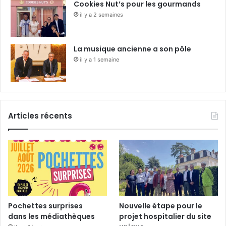
Cookies Nut’s pour les gourmands
il y a 2 semaines
La musique ancienne a son pôle
il y a 1 semaine
Articles récents
Pochettes surprises
Nouvelle étape pour le
dans les médiathèques
projet hospitalier du site