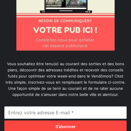
Vous souhaitez être tenu(e) au courant des sorties et des bons
plans, découvrir des adresses inédites et recevoir des conseils
futés pour optimiser votre week-end dans le Vendômois? C’est
très simple, inscrivez-vous en remplissant le formulaire ci-contre.
Une façon simple de se tenir au courant et de ne rater aucune
opportunité de s'amuser dans notre belle ville et alentour.