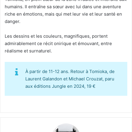
humains. Il entraîne sa sœur avec lui dans une aventure
riche en émotions, mais qui met leur vie et leur santé en
danger.
Les dessins et les couleurs, magnifiques, portent
admirablement ce récit onirique et émouvant, entre
réalisme et surnaturel.
À partir de 11-12 ans. Retour à Tomioka, de
Laurent Galandon et Michael Crouzat, paru
aux éditions Jungle en 2024, 19 €