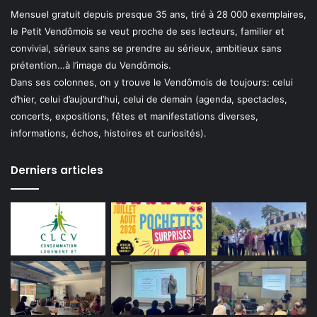
Mensuel gratuit depuis presque 35 ans, tiré à 28 000 exemplaires,
le Petit Vendômois se veut proche de ses lecteurs, familier et
convivial, sérieux sans se prendre au sérieux, ambitieux sans
prétention…à l’image du Vendômois.
Dans ses colonnes, on y trouve le Vendômois de toujours: celui
d’hier, celui d’aujourd’hui, celui de demain (agenda, spectacles,
concerts, expositions, fêtes et manifestations diverses,
informations, échos, histoires et curiosités).
Derniers articles