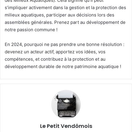
des Milieux Aquatiques). Cela signifie qu’il peut
s’impliquer activement dans la gestion et la protection des
milieux aquatiques, participer aux décisions lors des
assemblées générales. Prenez part au développement de
notre passion commune !
En 2024, pourquoi ne pas prendre une bonne résolution :
devenez un acteur actif, apportez vos idées, vos
compétences, et contribuez à la protection et au
développement durable de notre patrimoine aquatique !
Le Petit Vendômois