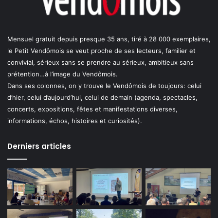
Mensuel gratuit depuis presque 35 ans, tiré à 28 000 exemplaires,
le Petit Vendômois se veut proche de ses lecteurs, familier et
convivial, sérieux sans se prendre au sérieux, ambitieux sans
prétention…à l’image du Vendômois.
Dans ses colonnes, on y trouve le Vendômois de toujours: celui
d’hier, celui d’aujourd’hui, celui de demain (agenda, spectacles,
concerts, expositions, fêtes et manifestations diverses,
informations, échos, histoires et curiosités).
Derniers articles