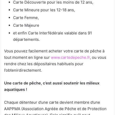
Carte Découverte pour les moins de 12 ans,
Carte Mineure pour les 12-18 ans,
Carte Femme,
Carte Majeure
et enfin Carte Interfédérale valable dans 91
départements.
Vous pouvez facilement acheter votre carte de pêche à
tout moment en ligne sur
www.cartedepeche.fr
, ou vous
rendre chez les dépositaires habituels pour
l’obtenirdirectement.
Une carte de pêche, c’est aussi soutenir les milieux
aquatiques !
Chaque détenteur d’une carte devient membre d’une
AAPPMA (Association Agréée de Pêche et de Protection