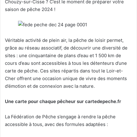
Chouzy-sur-Cisse ? C’est le moment de préparer votre
saison de pêche 2024 !
Véritable activité de plein air, la pêche de loisir permet,
grâce au réseau associatif, de découvrir une diversité de
sites : une cinquantaine de plans d’eau et 1 500 km de
cours d’eau sont accessibles à tous les détenteurs d’une
carte de pêche. Ces sites répartis dans tout le Loir-et-
Cher offrent une occasion unique de vivre des moments
d’émotion et de connexion avec la nature.
Une carte pour chaque pêcheur sur cartedepeche.fr
La Fédération de Pêche s’engage à rendre la pêche
accessible à tous, avec des formules adaptées :