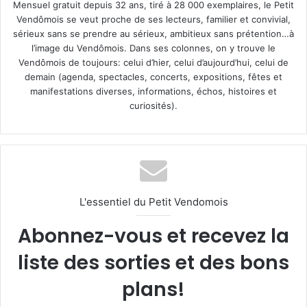
Mensuel gratuit depuis 32 ans, tiré à 28 000 exemplaires, le Petit
Vendômois se veut proche de ses lecteurs, familier et convivial,
sérieux sans se prendre au sérieux, ambitieux sans prétention…à
l’image du Vendômois. Dans ses colonnes, on y trouve le
Vendômois de toujours: celui d’hier, celui d’aujourd’hui, celui de
demain (agenda, spectacles, concerts, expositions, fêtes et
manifestations diverses, informations, échos, histoires et
curiosités).
L'essentiel du Petit Vendomois
Abonnez-vous et recevez la
liste des sorties et des bons
plans!