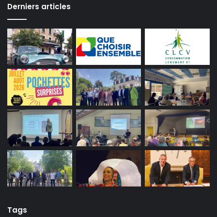
Derniers articles
Tags