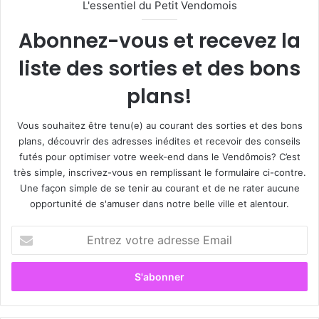
L'essentiel du Petit Vendomois
Abonnez-vous et recevez la
liste des sorties et des bons
plans!
Vous souhaitez être tenu(e) au courant des sorties et des bons
plans, découvrir des adresses inédites et recevoir des conseils
futés pour optimiser votre week-end dans le Vendômois? C’est
très simple, inscrivez-vous en remplissant le formulaire ci-contre.
Une façon simple de se tenir au courant et de ne rater aucune
opportunité de s'amuser dans notre belle ville et alentour.
E
n
t
r
e
z