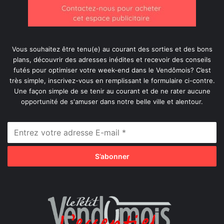
Vous souhaitez être tenu(e) au courant des sorties et des bons
plans, découvrir des adresses inédites et recevoir des conseils
futés pour optimiser votre week-end dans le Vendômois? C’est
très simple, inscrivez-vous en remplissant le formulaire ci-contre.
Une façon simple de se tenir au courant et de ne rater aucune
opportunité de s'amuser dans notre belle ville et alentour.