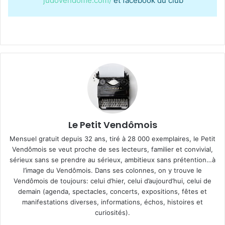
judovendome.com/
et facebook du club
Le Petit Vendômois
Mensuel gratuit depuis 32 ans, tiré à 28 000 exemplaires, le Petit
Vendômois se veut proche de ses lecteurs, familier et convivial,
sérieux sans se prendre au sérieux, ambitieux sans prétention…à
l’image du Vendômois. Dans ses colonnes, on y trouve le
Vendômois de toujours: celui d’hier, celui d’aujourd’hui, celui de
demain (agenda, spectacles, concerts, expositions, fêtes et
manifestations diverses, informations, échos, histoires et
curiosités).