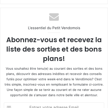
L'essentiel du Petit Vendomois
Abonnez-vous et recevez la
liste des sorties et des bons
plans!
Vous souhaitez être tenu(e) au courant des sorties et des bons
plans, découvrir des adresses inédites et recevoir des conseils
futés pour optimiser votre week-end dans le Vendômois? C’est
très simple, inscrivez-vous en remplissant le formulaire ci-contre.
Une façon simple de se tenir au courant et de ne rater aucune
opportunité de s'amuser dans notre belle ville et alentour.
E