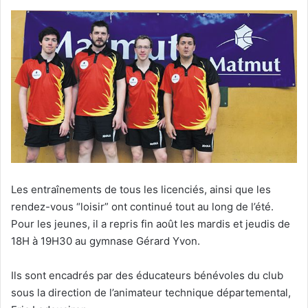
Les entraînements de tous les licenciés, ainsi que les
rendez-vous “loisir” ont continué tout au long de l’été.
Pour les jeunes, il a repris fin août les mardis et jeudis de
18H à 19H30 au gymnase Gérard Yvon.
Ils sont encadrés par des éducateurs bénévoles du club
sous la direction de l’animateur technique départemental,