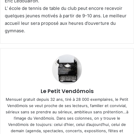
Eric Ledouairon.
L’ école de tennis de table du club peut encore recevoir
quelques jeunes motivés à partir de 9-10 ans. Le meilleur
accueil leur sera proposé aux heures d’ouverture du
gymnase.
Le Petit Vendômois
Mensuel gratuit depuis 32 ans, tiré à 28 000 exemplaires, le Petit
Vendômois se veut proche de ses lecteurs, familier et convivial,
sérieux sans se prendre au sérieux, ambitieux sans prétention…à
l’image du Vendômois. Dans ses colonnes, on y trouve le
Vendômois de toujours: celui d’hier, celui d’aujourd’hui, celui de
demain (agenda, spectacles, concerts, expositions, fêtes et