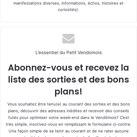
manifestations diverses, informations, échos, histoires et
curiosités).
L'essentiel du Petit Vendomois
Abonnez-vous et recevez la
liste des sorties et des bons
plans!
Vous souhaitez être tenu(e) au courant des sorties et des bons
plans, découvrir des adresses inédites et recevoir des conseils
futés pour optimiser votre week-end dans le Vendômois? C’est
très simple, inscrivez-vous en remplissant le formulaire ci-contre.
Une façon simple de se tenir au courant et de ne rater aucune