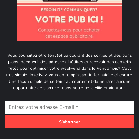
Vous souhaitez être tenu(e) au courant des sorties et des bons
plans, découvrir des adresses inédites et recevoir des conseils
futés pour optimiser votre week-end dans le Vendômois? C’est
très simple, inscrivez-vous en remplissant le formulaire ci-contre.
Une façon simple de se tenir au courant et de ne rater aucune
opportunité de s'amuser dans notre belle ville et alentour.