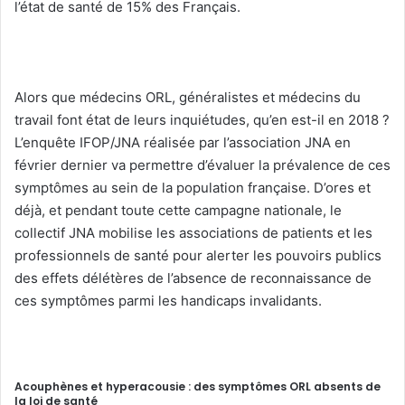
l’état de santé de 15% des Français.
Alors que médecins ORL, généralistes et médecins du
travail font état de leurs inquiétudes, qu’en est-il en 2018 ?
L’enquête IFOP/JNA réalisée par l’association JNA en
février dernier va permettre d’évaluer la prévalence de ces
symptômes au sein de la population française. D’ores et
déjà, et pendant toute cette campagne nationale, le
collectif JNA mobilise les associations de patients et les
professionnels de santé pour alerter les pouvoirs publics
des effets délétères de l’absence de reconnaissance de
ces symptômes parmi les handicaps invalidants.
Acouphènes et hyperacousie : des symptômes ORL absents de
la loi de santé