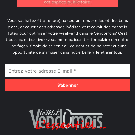
Vous souhaitez être tenu(e) au courant des sorties et des bons
plans, découvrir des adresses inédites et recevoir des conseils
futés pour optimiser votre week-end dans le Vendômois? C’est
très simple, inscrivez-vous en remplissant le formulaire ci-contre.
Une façon simple de se tenir au courant et de ne rater aucune
opportunité de s'amuser dans notre belle ville et alentour.