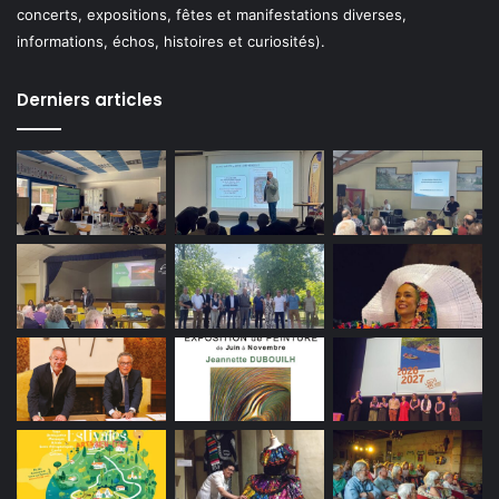
concerts, expositions, fêtes et manifestations diverses,
informations, échos, histoires et curiosités).
Derniers articles