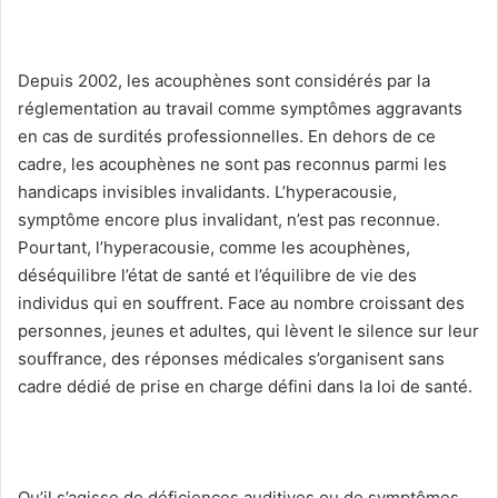
Depuis 2002, les acouphènes sont considérés par la
réglementation au travail comme symptômes aggravants
en cas de surdités professionnelles. En dehors de ce
cadre, les acouphènes ne sont pas reconnus parmi les
handicaps invisibles invalidants. L’hyperacousie,
symptôme encore plus invalidant, n’est pas reconnue.
Pourtant, l’hyperacousie, comme les acouphènes,
déséquilibre l’état de santé et l’équilibre de vie des
individus qui en souffrent. Face au nombre croissant des
personnes, jeunes et adultes, qui lèvent le silence sur leur
souffrance, des réponses médicales s’organisent sans
cadre dédié de prise en charge défini dans la loi de santé.
Qu’il s’agisse de déficiences auditives ou de symptômes