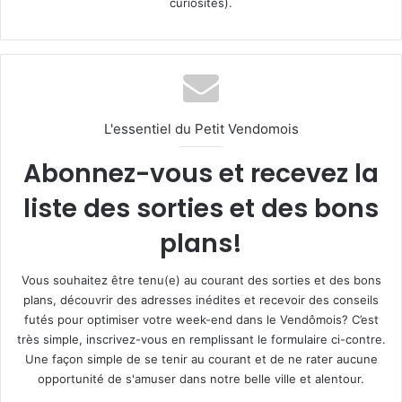
curiosités).
L'essentiel du Petit Vendomois
Abonnez-vous et recevez la
liste des sorties et des bons
plans!
Vous souhaitez être tenu(e) au courant des sorties et des bons
plans, découvrir des adresses inédites et recevoir des conseils
futés pour optimiser votre week-end dans le Vendômois? C’est
très simple, inscrivez-vous en remplissant le formulaire ci-contre.
Une façon simple de se tenir au courant et de ne rater aucune
opportunité de s'amuser dans notre belle ville et alentour.