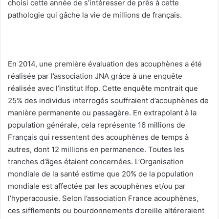
choisi cette année de s’intéresser de près à cette
pathologie qui gâche la vie de millions de français.
En 2014, une première évaluation des acouphènes a été
réalisée par l’association JNA grâce à une enquête
réalisée avec l’institut Ifop. Cette enquête montrait que
25% des individus interrogés souffraient d’acouphènes de
manière permanente ou passagère. En extrapolant à la
population générale, cela représente 16 millions de
Français qui ressentent des acouphènes de temps à
autres, dont 12 millions en permanence. Toutes les
tranches d’âges étaient concernées. L’Organisation
mondiale de la santé estime que 20% de la population
mondiale est affectée par les acouphènes et/ou par
l’hyperacousie. Selon l’association France acouphènes,
ces sifflements ou bourdonnements d’oreille altéreraient