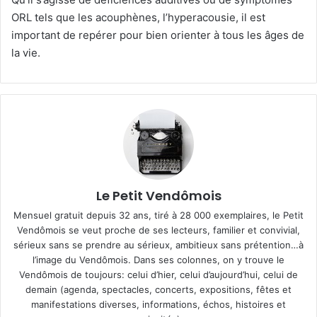
ORL tels que les acouphènes, l’hyperacousie, il est
important de repérer pour bien orienter à tous les âges de
la vie.
Le Petit Vendômois
Mensuel gratuit depuis 32 ans, tiré à 28 000 exemplaires, le Petit
Vendômois se veut proche de ses lecteurs, familier et convivial,
sérieux sans se prendre au sérieux, ambitieux sans prétention…à
l’image du Vendômois. Dans ses colonnes, on y trouve le
Vendômois de toujours: celui d’hier, celui d’aujourd’hui, celui de
demain (agenda, spectacles, concerts, expositions, fêtes et
manifestations diverses, informations, échos, histoires et