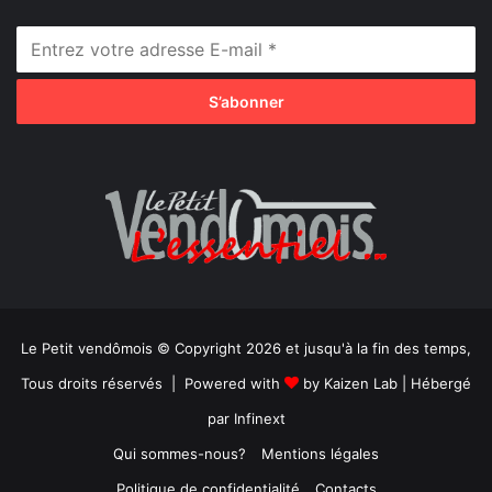
Le Petit vendômois © Copyright 2026 et jusqu'à la fin des temps,
Tous droits réservés | Powered with
by
Kaizen Lab
| Hébergé
par
Infinext
Qui sommes-nous?
Mentions légales
Politique de confidentialité
Contacts