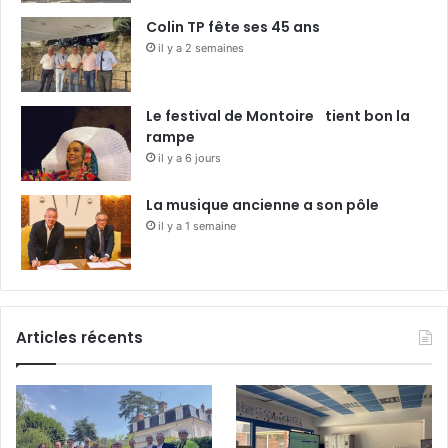
Colin TP fête ses 45 ans
il y a 2 semaines
Le festival de Montoire tient bon la
rampe
il y a 6 jours
La musique ancienne a son pôle
il y a 1 semaine
Articles récents