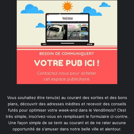
Vous souhaitez être tenu(e) au courant des sorties et des bons
plans, découvrir des adresses inédites et recevoir des conseils
futés pour optimiser votre week-end dans le Vendômois? C’est
très simple, inscrivez-vous en remplissant le formulaire ci-contre.
Une façon simple de se tenir au courant et de ne rater aucune
opportunité de s'amuser dans notre belle ville et alentour.