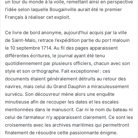
un tour du monde à la voile, remettant ainsi en perspective
l’idée selon laquelle Bougainville aurait été le premier
Français à réaliser cet exploit.
Ce livre de bord anonyme, aujourd’hui acquis par la ville
de Saint-Malo, retrace l’expédition partie du port malouin
le 10 septembre 1714. Au fil des pages apparaissent
différentes écritures, le journal ayant été tenu
quotidiennement par plusieurs officiers, chacun avec son
style et son orthographe. Fait exceptionnel : ces
documents étaient généralement détruits au retour des
navires, mais celui du Grand Dauphin a miraculeusement
survécu. Son découvreur mène alors une enquête
minutieuse afin de recouper les dates et les escales
mentionnées dans le manuscrit. Car ni le nom du bateau ni
celui de l’armateur n’y apparaissent clairement. Ce sont les
croisements avec les archives maritimes qui permettront
finalement de résoudre cette passionnante énigme.