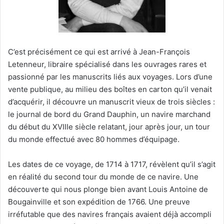
C’est précisément ce qui est arrivé à Jean-François
Letenneur, libraire spécialisé dans les ouvrages rares et
passionné par les manuscrits liés aux voyages. Lors d’une
vente publique, au milieu des boîtes en carton qu’il venait
d’acquérir, il découvre un manuscrit vieux de trois siècles :
le journal de bord du Grand Dauphin, un navire marchand
du début du XVIIIe siècle relatant, jour après jour, un tour
du monde effectué avec 80 hommes d’équipage.
Les dates de ce voyage, de 1714 à 1717, révèlent qu’il s’agit
en réalité du second tour du monde de ce navire. Une
découverte qui nous plonge bien avant Louis Antoine de
Bougainville et son expédition de 1766. Une preuve
irréfutable que des navires français avaient déjà accompli