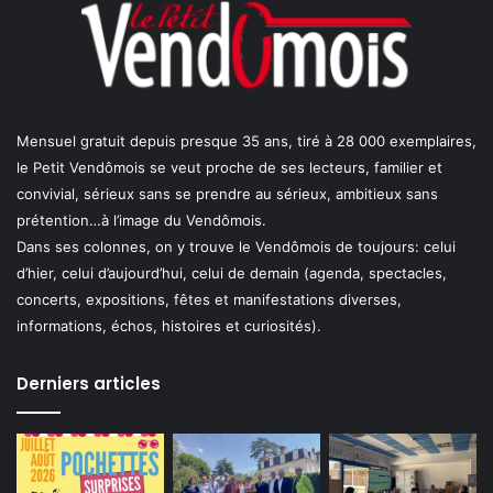
Mensuel gratuit depuis presque 35 ans, tiré à 28 000 exemplaires,
le Petit Vendômois se veut proche de ses lecteurs, familier et
convivial, sérieux sans se prendre au sérieux, ambitieux sans
prétention…à l’image du Vendômois.
Dans ses colonnes, on y trouve le Vendômois de toujours: celui
d’hier, celui d’aujourd’hui, celui de demain (agenda, spectacles,
concerts, expositions, fêtes et manifestations diverses,
informations, échos, histoires et curiosités).
Derniers articles