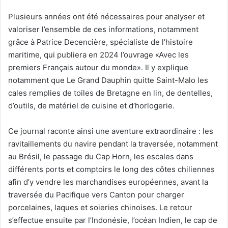
Plusieurs années ont été nécessaires pour analyser et
valoriser l’ensemble de ces informations, notamment
grâce à Patrice Decencière, spécialiste de l’histoire
maritime, qui publiera en 2024 l’ouvrage «Avec les
premiers Français autour du monde». Il y explique
notamment que Le Grand Dauphin quitte Saint-Malo les
cales remplies de toiles de Bretagne en lin, de dentelles,
d’outils, de matériel de cuisine et d’horlogerie.
Ce journal raconte ainsi une aventure extraordinaire : les
ravitaillements du navire pendant la traversée, notamment
au Brésil, le passage du Cap Horn, les escales dans
différents ports et comptoirs le long des côtes chiliennes
afin d’y vendre les marchandises européennes, avant la
traversée du Pacifique vers Canton pour charger
porcelaines, laques et soieries chinoises. Le retour
s’effectue ensuite par l’Indonésie, l’océan Indien, le cap de