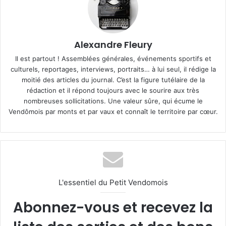
Alexandre Fleury
Il est partout ! Assemblées générales, événements sportifs et
culturels, reportages, interviews, portraits… à lui seul, il rédige la
moitié des articles du journal. C’est la figure tutélaire de la
rédaction et il répond toujours avec le sourire aux très
nombreuses sollicitations. Une valeur sûre, qui écume le
Vendômois par monts et par vaux et connaît le territoire par cœur.
L'essentiel du Petit Vendomois
Abonnez-vous et recevez la