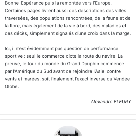
Bonne-Espérance puis la remontée vers l’Europe.
Certaines pages livrent aussi des descriptions des villes
traversées, des populations rencontrées, de la faune et de
la flore, mais également de la vie à bord, des maladies et
des décès, simplement signalés d’une croix dans la marge.
Ici, il n’est évidemment pas question de performance
sportive : seul le commerce dicte la route du navire. La
preuve, le tour du monde du Grand Dauphin commence
par l’Amérique du Sud avant de rejoindre l’Asie, contre
vents et marées, soit finalement l’exact inverse du Vendée
Globe.
Alexandre FLEURY