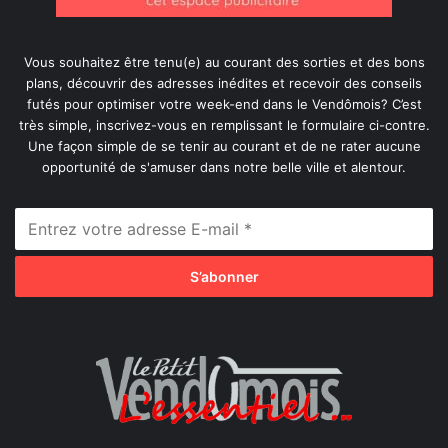
Vous souhaitez être tenu(e) au courant des sorties et des bons
plans, découvrir des adresses inédites et recevoir des conseils
futés pour optimiser votre week-end dans le Vendômois? C’est
très simple, inscrivez-vous en remplissant le formulaire ci-contre.
Une façon simple de se tenir au courant et de ne rater aucune
opportunité de s'amuser dans notre belle ville et alentour.