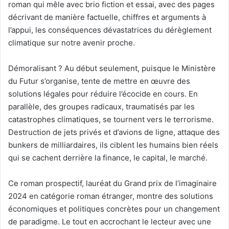
roman qui mêle avec brio fiction et essai, avec des pages
décrivant de manière factuelle, chiffres et arguments à
l’appui, les conséquences dévastatrices du dérèglement
climatique sur notre avenir proche.
Démoralisant ? Au début seulement, puisque le Ministère
du Futur s’organise, tente de mettre en œuvre des
solutions légales pour réduire l’écocide en cours. En
parallèle, des groupes radicaux, traumatisés par les
catastrophes climatiques, se tournent vers le terrorisme.
Destruction de jets privés et d’avions de ligne, attaque des
bunkers de milliardaires, ils ciblent les humains bien réels
qui se cachent derrière la finance, le capital, le marché.
Ce roman prospectif, lauréat du Grand prix de l’imaginaire
2024 en catégorie roman étranger, montre des solutions
économiques et politiques concrètes pour un changement
de paradigme. Le tout en accrochant le lecteur avec une