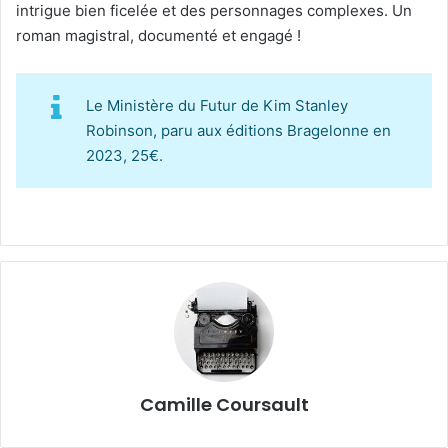
intrigue bien ficelée et des personnages complexes. Un
roman magistral, documenté et engagé !
Le Ministère du Futur de Kim Stanley
Robinson, paru aux éditions Bragelonne en
2023, 25€.
Camille Coursault