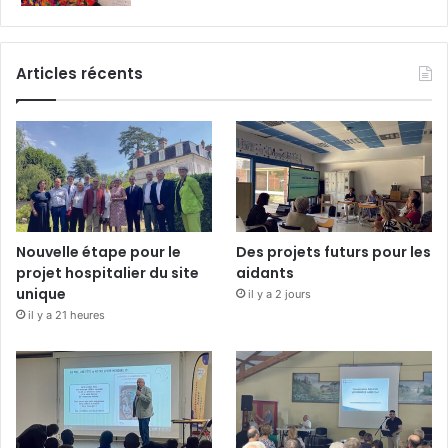
Articles récents
Nouvelle étape pour le
Des projets futurs pour les
projet hospitalier du site
aidants
unique
il y a 2 jours
il y a 21 heures