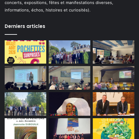
concerts, expositions, fêtes et manifestations diverses,
informations, échos, histoires et curiosités).
Derniers articles