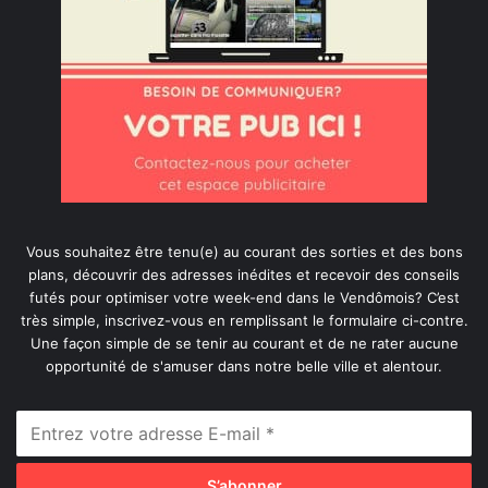
Vous souhaitez être tenu(e) au courant des sorties et des bons
plans, découvrir des adresses inédites et recevoir des conseils
futés pour optimiser votre week-end dans le Vendômois? C’est
très simple, inscrivez-vous en remplissant le formulaire ci-contre.
Une façon simple de se tenir au courant et de ne rater aucune
opportunité de s'amuser dans notre belle ville et alentour.