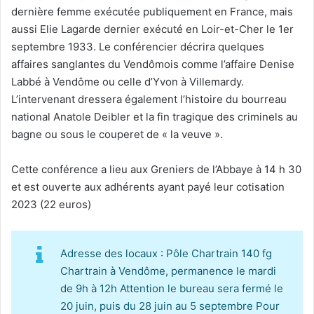
dernière femme exécutée publiquement en France, mais
aussi Elie Lagarde dernier exécuté en Loir-et-Cher le 1er
septembre 1933. Le conférencier décrira quelques
affaires sanglantes du Vendômois comme l’affaire Denise
Labbé à Vendôme ou celle d’Yvon à Villemardy.
L’intervenant dressera également l’histoire du bourreau
national Anatole Deibler et la fin tragique des criminels au
bagne ou sous le couperet de « la veuve ».
Cette conférence a lieu aux Greniers de l’Abbaye à 14 h 30
et est ouverte aux adhérents ayant payé leur cotisation
2023 (22 euros)
Adresse des locaux : Pôle Chartrain 140 fg
Chartrain à Vendôme, permanence le mardi
de 9h à 12h Attention le bureau sera fermé le
20 juin, puis du 28 juin au 5 septembre Pour