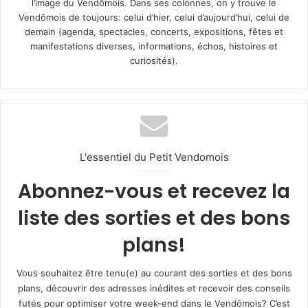
l’image du Vendômois. Dans ses colonnes, on y trouve le
Vendômois de toujours: celui d’hier, celui d’aujourd’hui, celui de
demain (agenda, spectacles, concerts, expositions, fêtes et
manifestations diverses, informations, échos, histoires et
curiosités).
L'essentiel du Petit Vendomois
Abonnez-vous et recevez la
liste des sorties et des bons
plans!
Vous souhaitez être tenu(e) au courant des sorties et des bons
plans, découvrir des adresses inédites et recevoir des conseils
futés pour optimiser votre week-end dans le Vendômois? C’est