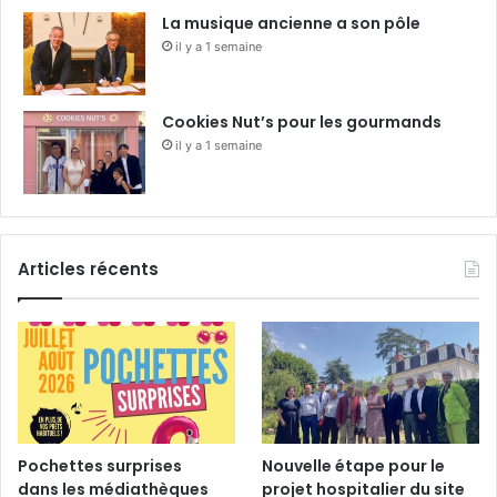
La musique ancienne a son pôle
il y a 1 semaine
Cookies Nut’s pour les gourmands
il y a 1 semaine
Articles récents
Pochettes surprises
Nouvelle étape pour le
dans les médiathèques
projet hospitalier du site