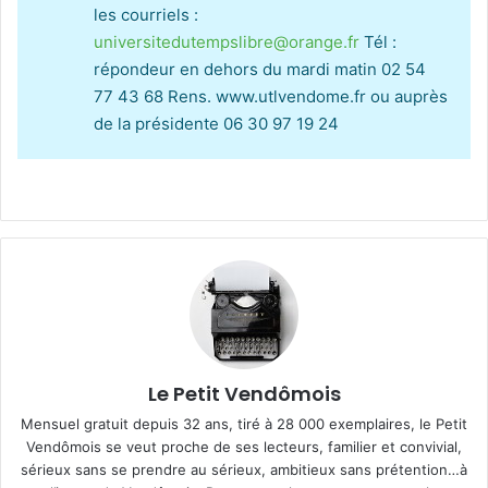
les courriels :
universitedutempslibre@orange.fr
Tél :
répondeur en dehors du mardi matin 02 54
77 43 68 Rens. www.utlvendome.fr ou auprès
de la présidente 06 30 97 19 24
Le Petit Vendômois
Mensuel gratuit depuis 32 ans, tiré à 28 000 exemplaires, le Petit
Vendômois se veut proche de ses lecteurs, familier et convivial,
sérieux sans se prendre au sérieux, ambitieux sans prétention…à