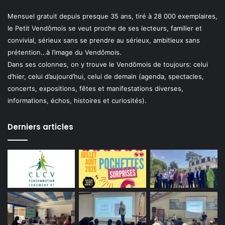
Mensuel gratuit depuis presque 35 ans, tiré à 28 000 exemplaires,
le Petit Vendômois se veut proche de ses lecteurs, familier et
convivial, sérieux sans se prendre au sérieux, ambitieux sans
prétention…à l’image du Vendômois.
Dans ses colonnes, on y trouve le Vendômois de toujours: celui
d’hier, celui d’aujourd’hui, celui de demain (agenda, spectacles,
concerts, expositions, fêtes et manifestations diverses,
informations, échos, histoires et curiosités).
Derniers articles