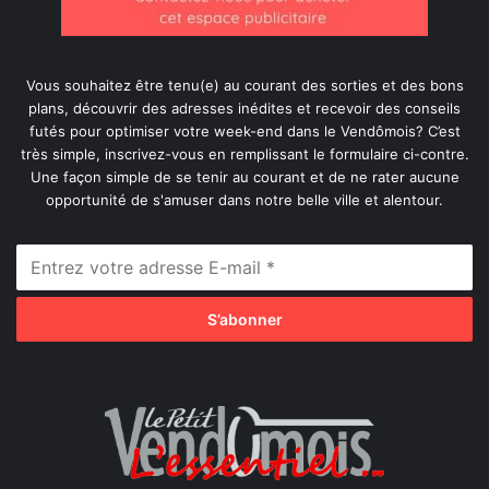
Vous souhaitez être tenu(e) au courant des sorties et des bons
plans, découvrir des adresses inédites et recevoir des conseils
futés pour optimiser votre week-end dans le Vendômois? C’est
très simple, inscrivez-vous en remplissant le formulaire ci-contre.
Une façon simple de se tenir au courant et de ne rater aucune
opportunité de s'amuser dans notre belle ville et alentour.