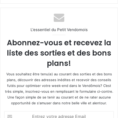
L'essentiel du Petit Vendomois
Abonnez-vous et recevez la
liste des sorties et des bons
plans!
Vous souhaitez être tenu(e) au courant des sorties et des bons
plans, découvrir des adresses inédites et recevoir des conseils
futés pour optimiser votre week-end dans le Vendômois? C’est
très simple, inscrivez-vous en remplissant le formulaire ci-contre.
Une façon simple de se tenir au courant et de ne rater aucune
opportunité de s'amuser dans notre belle ville et alentour.
E