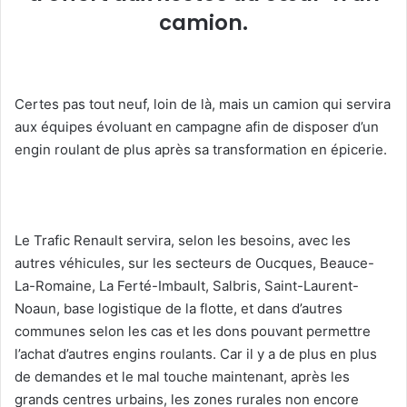
camion.
Certes pas tout neuf, loin de là, mais un camion qui servira
aux équipes évoluant en campagne afin de disposer d’un
engin roulant de plus après sa transformation en épicerie.
Le Trafic Renault servira, selon les besoins, avec les
autres véhicules, sur les secteurs de Oucques, Beauce-
La-Romaine, La Ferté-Imbault, Salbris, Saint-Laurent-
Noaun, base logistique de la flotte, et dans d’autres
communes selon les cas et les dons pouvant permettre
l’achat d’autres engins roulants. Car il y a de plus en plus
de demandes et le mal touche maintenant, après les
grands centres urbains, les zones rurales non encore