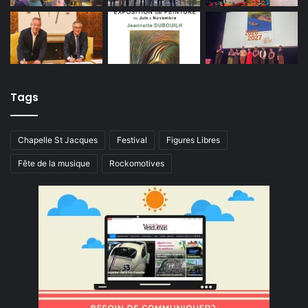
Tags
Chapelle St Jacques
Festival
Figures Libres
Fête de la musique
Rockomotives