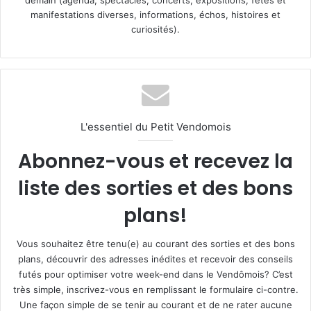
demain (agenda, spectacles, concerts, expositions, fêtes et
manifestations diverses, informations, échos, histoires et
curiosités).
L'essentiel du Petit Vendomois
Abonnez-vous et recevez la
liste des sorties et des bons
plans!
Vous souhaitez être tenu(e) au courant des sorties et des bons
plans, découvrir des adresses inédites et recevoir des conseils
futés pour optimiser votre week-end dans le Vendômois? C’est
très simple, inscrivez-vous en remplissant le formulaire ci-contre.
Une façon simple de se tenir au courant et de ne rater aucune