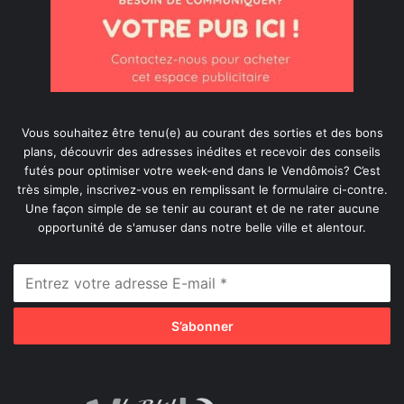
Vous souhaitez être tenu(e) au courant des sorties et des bons
plans, découvrir des adresses inédites et recevoir des conseils
futés pour optimiser votre week-end dans le Vendômois? C’est
très simple, inscrivez-vous en remplissant le formulaire ci-contre.
Une façon simple de se tenir au courant et de ne rater aucune
opportunité de s'amuser dans notre belle ville et alentour.