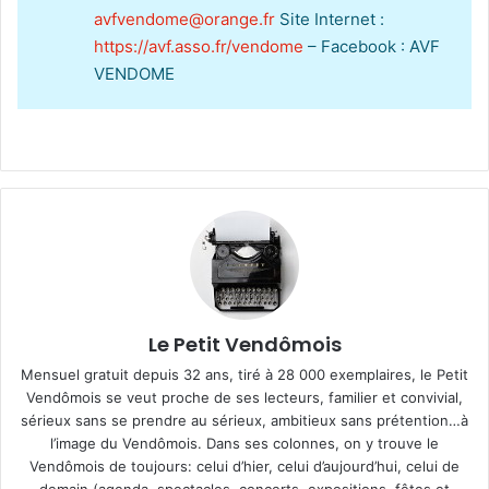
avfvendome@orange.fr
Site Internet :
https://avf.asso.fr/vendome
– Facebook : AVF
VENDOME
Le Petit Vendômois
Mensuel gratuit depuis 32 ans, tiré à 28 000 exemplaires, le Petit
Vendômois se veut proche de ses lecteurs, familier et convivial,
sérieux sans se prendre au sérieux, ambitieux sans prétention…à
l’image du Vendômois. Dans ses colonnes, on y trouve le
Vendômois de toujours: celui d’hier, celui d’aujourd’hui, celui de