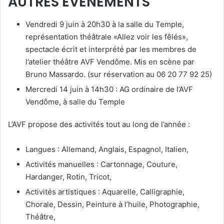
AUTRES ÉVÉNEMENTS
Vendredi 9 juin à 20h30 à la salle du Temple,
représentation théâtrale «Allez voir les fêlés»,
spectacle écrit et interprété par les membres de
l’atelier théâtre AVF Vendôme. Mis en scène par
Bruno Massardo. (sur réservation au 06 20 77 92 25)
Mercredi 14 juin à 14h30 : AG ordinaire de l’AVF
Vendôme, à salle du Temple
L’AVF propose des activités tout au long de l’année :
Langues : Allemand, Anglais, Espagnol, Italien,
Activités manuelles : Cartonnage, Couture,
Hardanger, Rotin, Tricot,
Activités artistiques : Aquarelle, Calligraphie,
Chorale, Dessin, Peinture à l’huile, Photographie,
Théâtre,