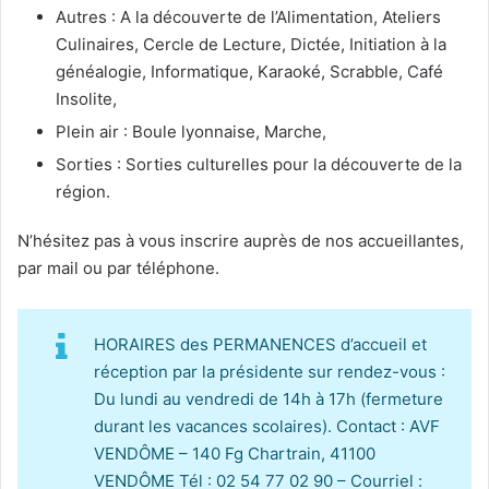
Autres : A la découverte de l’Alimentation, Ateliers
Culinaires, Cercle de Lecture, Dictée, Initiation à la
généalogie, Informatique, Karaoké, Scrabble, Café
Insolite,
Plein air : Boule lyonnaise, Marche,
Sorties : Sorties culturelles pour la découverte de la
région.
N’hésitez pas à vous inscrire auprès de nos accueillantes,
par mail ou par téléphone.
HORAIRES des PERMANENCES d’accueil et
réception par la présidente sur rendez-vous :
Du lundi au vendredi de 14h à 17h (fermeture
durant les vacances scolaires). Contact : AVF
VENDÔME – 140 Fg Chartrain, 41100
VENDÔME Tél : 02 54 77 02 90 – Courriel :