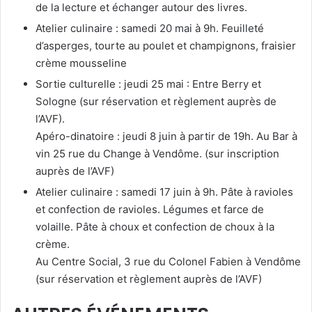
de la lecture et échanger autour des livres.
Atelier culinaire : samedi 20 mai à 9h. Feuilleté
d’asperges, tourte au poulet et champignons, fraisier
crème mousseline
Sortie culturelle : jeudi 25 mai : Entre Berry et
Sologne (sur réservation et règlement auprès de
l’AVF).
Apéro-dinatoire : jeudi 8 juin à partir de 19h. Au Bar à
vin 25 rue du Change à Vendôme. (sur inscription
auprès de l’AVF)
Atelier culinaire : samedi 17 juin à 9h. Pâte à ravioles
et confection de ravioles. Légumes et farce de
volaille. Pâte à choux et confection de choux à la
crème.
Au Centre Social, 3 rue du Colonel Fabien à Vendôme
(sur réservation et règlement auprès de l’AVF)