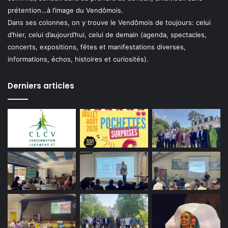
prétention…à l’image du Vendômois.
Dans ses colonnes, on y trouve le Vendômois de toujours: celui
d’hier, celui d’aujourd’hui, celui de demain (agenda, spectacles,
concerts, expositions, fêtes et manifestations diverses,
informations, échos, histoires et curiosités).
Derniers articles