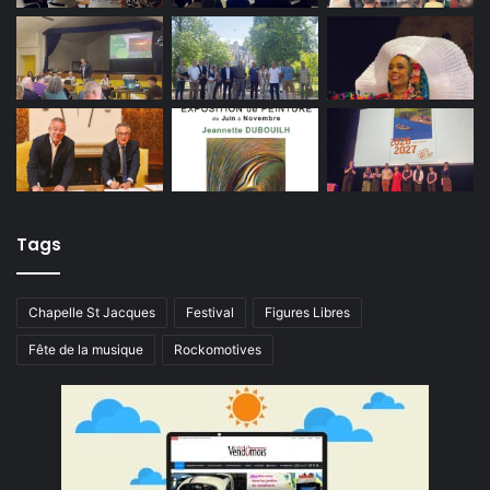
Tags
Chapelle St Jacques
Festival
Figures Libres
Fête de la musique
Rockomotives