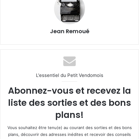
Jean Remoué
L'essentiel du Petit Vendomois
Abonnez-vous et recevez la
liste des sorties et des bons
plans!
Vous souhaitez être tenu(e) au courant des sorties et des bons
plans, découvrir des adresses inédites et recevoir des conseils