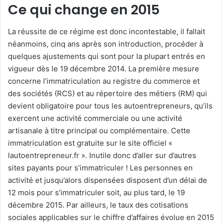
Ce qui change en 2015
La réussite de ce régime est donc incontestable, il fallait
néanmoins, cinq ans après son introduction, procéder à
quelques ajustements qui sont pour la plupart entrés en
vigueur dès le 19 décembre 2014. La première mesure
concerne l’immatriculation au registre du commerce et
des sociétés (RCS) et au répertoire des métiers (RM) qui
devient obligatoire pour tous les autoentrepreneurs, qu’ils
exercent une activité commerciale ou une activité
artisanale à titre principal ou complémentaire. Cette
immatriculation est gratuite sur le site officiel «
lautoentrepreneur.fr ». Inutile donc d’aller sur d’autres
sites payants pour s’immatriculer ! Les personnes en
activité et jusqu’alors dispensées disposent d’un délai de
12 mois pour s’immatriculer soit, au plus tard, le 19
décembre 2015. Par ailleurs, le taux des cotisations
sociales applicables sur le chiffre d’affaires évolue en 2015