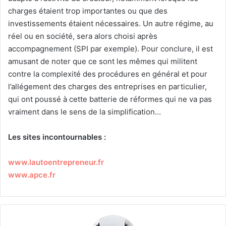
charges étaient trop importantes ou que des
investissements étaient nécessaires. Un autre régime, au
réel ou en société, sera alors choisi après
accompagnement (SPI par exemple). Pour conclure, il est
amusant de noter que ce sont les mêmes qui militent
contre la complexité des procédures en général et pour
l’allégement des charges des entreprises en particulier,
qui ont poussé à cette batterie de réformes qui ne va pas
vraiment dans le sens de la simplification…
Les sites incontournables :
www.lautoentrepreneur.fr
www.apce.fr