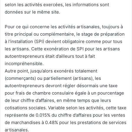
selon les activités exercées, les informations sont
données sur le même site.
Pour ce qui concerne les activités artisanales, toujours à
titre principal ou complémentaire, le stage de préparation
à l’installation (SPI) devient obligatoire comme pour tous
les artisans. Cette exonération de SPI pour les artisans
autoentrepreneurs était d’ailleurs tout à fait
incompréhensible.
Autre point, jusqu’alors exonérés totalement
(commerçants) ou partiellement (artisans), les
autoentrepreneurs devront régler désormais une taxe
pour frais de chambre consulaire égale à un pourcentage
de leur chiffre d’affaires, en même temps que leurs
cotisations sociales. Variable selon les activités, cette taxe
représente de 0.015% du chiffre d’affaires pour les ventes
de marchandises à 0.48% pour les prestations de services
artisanales.