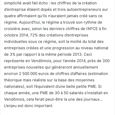
simplicité avait fait écho : les chiffres de la création
d’entreprise étaient dopés et trois autoentrepreneurs sur
quatre affirmaient qu’ils n’auraient jamais créé sans ce
régime. Aujourd’hui, le régime a trouvé son rythme de
croisière avec, selon les derniers chiffres de l’APCE à fin
octobre 2014, 72% des créations d’entreprises
individuelles sous ce régime, soit la moitié du total des
entreprises créées et une progression au niveau national
de 3% par rapport à la même période 2013. Ceci
représente en Vendômois, pour l’année 2014, près de 300
entreprises nouvelles qui généreront annuellement
environ 2 500 000 euros de chiffres d’affaires (estimation
théorique mais réaliste sur la base des moyennes
nationales), soit l’équivalent d’une belle petite PME. Si
chaque année, une PME de 30 à 50 salariés s’installait en
Vendômois, cela ferait peut-être la une des journaux…
L’enjeu est donc important.