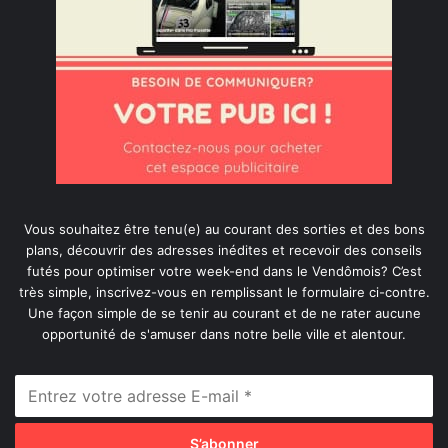
Vous souhaitez être tenu(e) au courant des sorties et des bons
plans, découvrir des adresses inédites et recevoir des conseils
futés pour optimiser votre week-end dans le Vendômois? C’est
très simple, inscrivez-vous en remplissant le formulaire ci-contre.
Une façon simple de se tenir au courant et de ne rater aucune
opportunité de s'amuser dans notre belle ville et alentour.