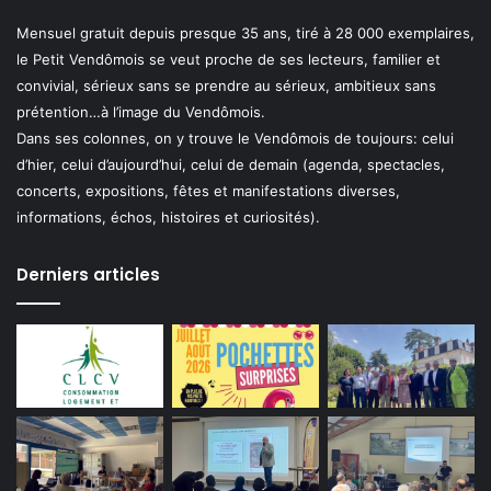
Mensuel gratuit depuis presque 35 ans, tiré à 28 000 exemplaires,
le Petit Vendômois se veut proche de ses lecteurs, familier et
convivial, sérieux sans se prendre au sérieux, ambitieux sans
prétention…à l’image du Vendômois.
Dans ses colonnes, on y trouve le Vendômois de toujours: celui
d’hier, celui d’aujourd’hui, celui de demain (agenda, spectacles,
concerts, expositions, fêtes et manifestations diverses,
informations, échos, histoires et curiosités).
Derniers articles