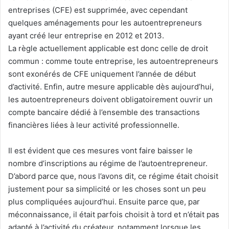
entreprises (CFE) est supprimée, avec cependant
quelques aménagements pour les autoentrepreneurs
ayant créé leur entreprise en 2012 et 2013.
La règle actuellement applicable est donc celle de droit
commun : comme toute entreprise, les autoentrepreneurs
sont exonérés de CFE uniquement l’année de début
d’activité. Enfin, autre mesure applicable dès aujourd’hui,
les autoentrepreneurs doivent obligatoirement ouvrir un
compte bancaire dédié à l’ensemble des transactions
financières liées à leur activité professionnelle.
Il est évident que ces mesures vont faire baisser le
nombre d’inscriptions au régime de l’autoentrepreneur.
D’abord parce que, nous l’avons dit, ce régime était choisit
justement pour sa simplicité or les choses sont un peu
plus compliquées aujourd’hui. Ensuite parce que, par
méconnaissance, il était parfois choisit à tord et n’était pas
adapté à l’activité du créateur, notamment lorsque les