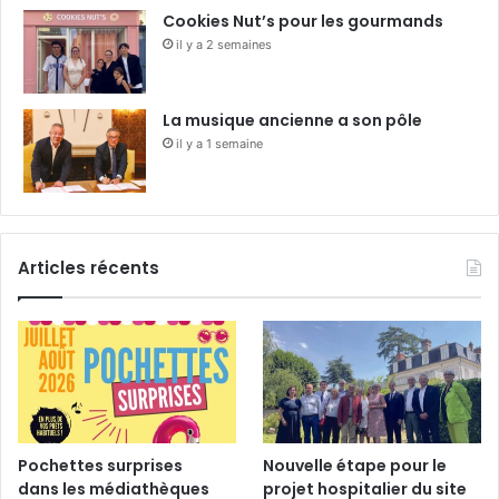
Cookies Nut’s pour les gourmands
il y a 2 semaines
La musique ancienne a son pôle
il y a 1 semaine
Articles récents
Pochettes surprises
Nouvelle étape pour le
dans les médiathèques
projet hospitalier du site