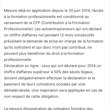
Mesure déjà en application depuis le 20 juin 2014, l’accès
à la formation professionnelle est conditionné au
versement de la CFP (Contribution à la Formation
Professionnelle). Les autoentrepreneurs qui ont déclaré
un chiffre d’affaires nul pendant 12 mois consécutifs
précédant la demande de prise en charge de la formation
qu’ils sollicitent et qui donc n’ont pas contribué, ne
peuvent plus bénéficier du droit à la formation
professionnelle.
Déclaration en ligne : ceux qui ont déclaré pour 2014 un
chiffre d’affaires supérieur à 50% des seuils légaux,
doivent obligatoirement effectuer la déclaration et le
paiement de leurs cotisations sociales par voie
dématérialisée. Une majoration sera appliquée en cas de
non respect de cette obligation.
La mesure d’exonération de cotisation foncière des