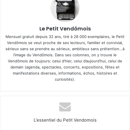
Le Petit Vendômois
Mensuel gratuit depuis 32 ans, tiré à 28 000 exemplaires, le Petit
Vendômois se veut proche de ses lecteurs, familier et convivial,
sérieux sans se prendre au sérieux, ambitieux sans prétention…à
l’image du Vendômois. Dans ses colonnes, on y trouve le
Vendômois de toujours: celui d’hier, celui d’aujourd’hui, celui de
demain (agenda, spectacles, concerts, expositions, fêtes et
manifestations diverses, informations, échos, histoires et
curiosités).
L'essentiel du Petit Vendomois