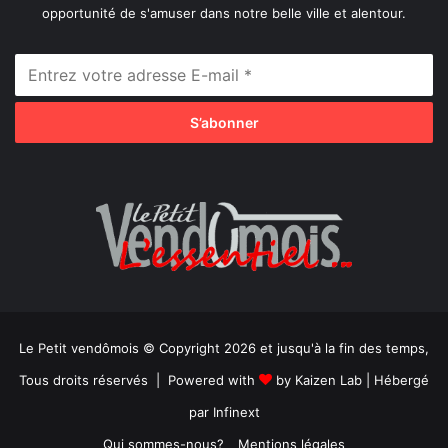
opportunité de s'amuser dans notre belle ville et alentour.
Le Petit vendômois © Copyright 2026 et jusqu'à la fin des temps,
Tous droits réservés | Powered with
by
Kaizen Lab
| Hébergé
par
Infinext
Qui sommes-nous?
Mentions légales