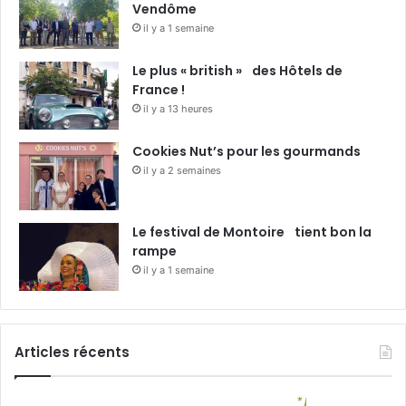
Vendôme
il y a 1 semaine
Le plus « british » des Hôtels de
France !
il y a 13 heures
Cookies Nut’s pour les gourmands
il y a 2 semaines
Le festival de Montoire tient bon la
rampe
il y a 1 semaine
Articles récents