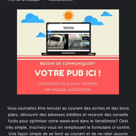
Vous souhaitez être tenu(e) au courant des sorties et des bons
plans, découvrir des adresses inédites et recevoir des conseils
futés pour optimiser votre week-end dans le Vendômois? C’est
très simple, inscrivez-vous en remplissant le formulaire ci-contre.
Une façon simple de se tenir au courant et de ne rater aucune