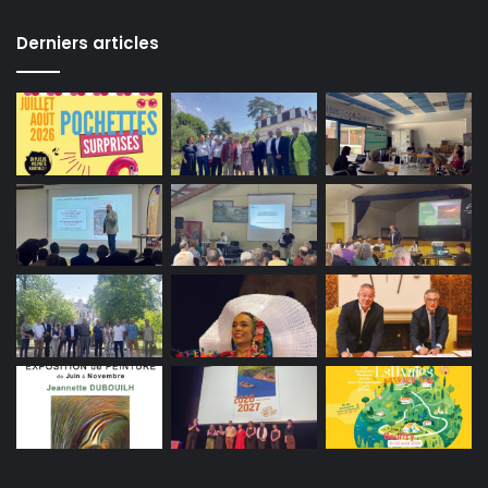
Derniers articles