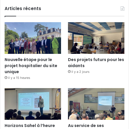
Articles récents
Nouvelle étape pour le
Des projets futurs pour les
projet hospitalier du site
aidants
unique
il y a 2 jours
il y a 15 heures
Horizons Sahel à l’heure
Au service de ses