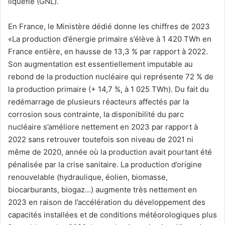
liquéfié (GNL).
En France, le Ministère dédié donne les chiffres de 2023
«La production d’énergie primaire s’élève à 1 420 TWh en
France entière, en hausse de 13,3 % par rapport à 2022.
Son augmentation est essentiellement imputable au
rebond de la production nucléaire qui représente 72 % de
la production primaire (+ 14,7 %, à 1 025 TWh). Du fait du
redémarrage de plusieurs réacteurs affectés par la
corrosion sous contrainte, la disponibilité du parc
nucléaire s’améliore nettement en 2023 par rapport à
2022 sans retrouver toutefois son niveau de 2021 ni
même de 2020, année où la production avait pourtant été
pénalisée par la crise sanitaire. La production d’origine
renouvelable (hydraulique, éolien, biomasse,
biocarburants, biogaz…) augmente très nettement en
2023 en raison de l’accélération du développement des
capacités installées et de conditions météorologiques plus