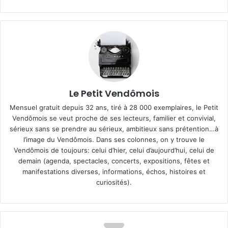
Le Petit Vendômois
Mensuel gratuit depuis 32 ans, tiré à 28 000 exemplaires, le Petit
Vendômois se veut proche de ses lecteurs, familier et convivial,
sérieux sans se prendre au sérieux, ambitieux sans prétention…à
l’image du Vendômois. Dans ses colonnes, on y trouve le
Vendômois de toujours: celui d’hier, celui d’aujourd’hui, celui de
demain (agenda, spectacles, concerts, expositions, fêtes et
manifestations diverses, informations, échos, histoires et
curiosités).