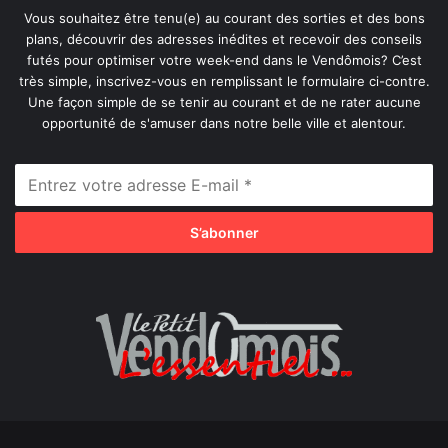
Vous souhaitez être tenu(e) au courant des sorties et des bons
plans, découvrir des adresses inédites et recevoir des conseils
futés pour optimiser votre week-end dans le Vendômois? C’est
très simple, inscrivez-vous en remplissant le formulaire ci-contre.
Une façon simple de se tenir au courant et de ne rater aucune
opportunité de s'amuser dans notre belle ville et alentour.