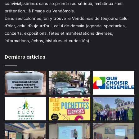
convivial, sérieux sans se prendre au sérieux, ambitieux sans
prétention…à l’image du Vendômois.
Dans ses colonnes, on y trouve le Vendômois de toujours: celui
d’hier, celui d’aujourd’hui, celui de demain (agenda, spectacles,
concerts, expositions, fêtes et manifestations diverses,
informations, échos, histoires et curiosités).
Derniers articles