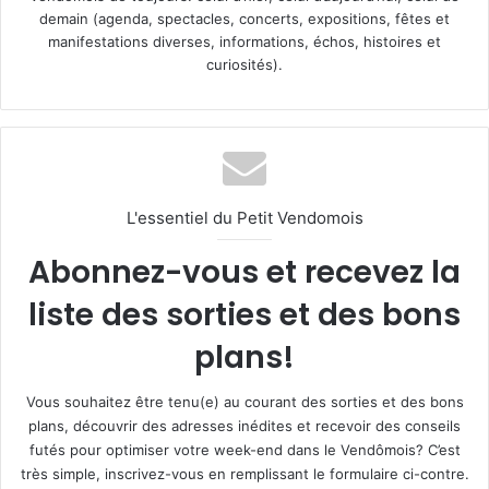
demain (agenda, spectacles, concerts, expositions, fêtes et
manifestations diverses, informations, échos, histoires et
curiosités).
L'essentiel du Petit Vendomois
Abonnez-vous et recevez la
liste des sorties et des bons
plans!
Vous souhaitez être tenu(e) au courant des sorties et des bons
plans, découvrir des adresses inédites et recevoir des conseils
futés pour optimiser votre week-end dans le Vendômois? C’est
très simple, inscrivez-vous en remplissant le formulaire ci-contre.