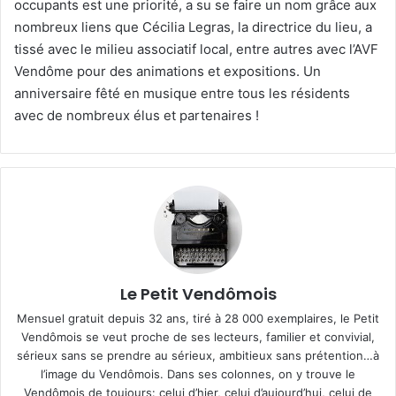
occupants est une priorité, a su se faire un nom grâce aux
nombreux liens que Cécilia Legras, la directrice du lieu, a
tissé avec le milieu associatif local, entre autres avec l’AVF
Vendôme pour des animations et expositions. Un
anniversaire fêté en musique entre tous les résidents
avec de nombreux élus et partenaires !
Le Petit Vendômois
Mensuel gratuit depuis 32 ans, tiré à 28 000 exemplaires, le Petit
Vendômois se veut proche de ses lecteurs, familier et convivial,
sérieux sans se prendre au sérieux, ambitieux sans prétention…à
l’image du Vendômois. Dans ses colonnes, on y trouve le
Vendômois de toujours: celui d’hier, celui d’aujourd’hui, celui de