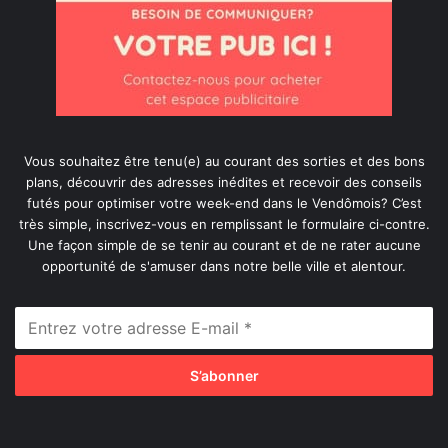
Vous souhaitez être tenu(e) au courant des sorties et des bons
plans, découvrir des adresses inédites et recevoir des conseils
futés pour optimiser votre week-end dans le Vendômois? C’est
très simple, inscrivez-vous en remplissant le formulaire ci-contre.
Une façon simple de se tenir au courant et de ne rater aucune
opportunité de s'amuser dans notre belle ville et alentour.