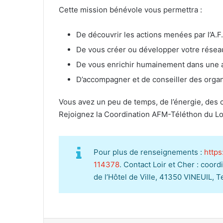
Cette mission bénévole vous permettra :
De découvrir les actions menées par l’A.F
De vous créer ou développer votre réseau 
De vous enrichir humainement dans une a
D’accompagner et de conseiller des organ
Vous avez un peu de temps, de l’énergie, des
Rejoignez la Coordination AFM-Téléthon du Lo
Pour plus de renseignements :
https
114378
. Contact Loir et Cher : coo
de l’Hôtel de Ville, 41350 VINEUIL, 