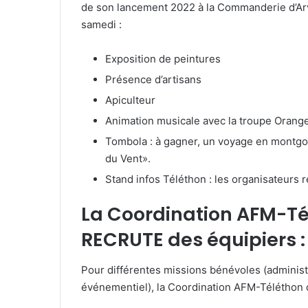
de son lancement 2022 à la Commanderie d’Arv
samedi :
Exposition de peintures
Présence d’artisans
Apiculteur
Animation musicale avec la troupe Orang
Tombola : à gagner, un voyage en montgo
du Vent».
Stand infos Téléthon : les organisateurs 
La Coordination AFM-Té
RECRUTE des équipiers :
Pour différentes missions bénévoles (administ
événementiel), la Coordination AFM-Téléthon d