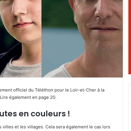
ment officiel du Téléthon pour le Loir-et-Cher à la
 Lire également en page 20.
tes en couleurs !
villes et les villages. Cela sera également le cas lors