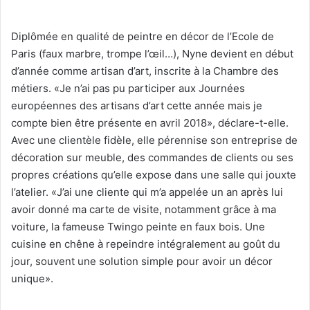
Diplômée en qualité de peintre en décor de l’Ecole de
Paris (faux marbre, trompe l’œil…), Nyne devient en début
d’année comme artisan d’art, inscrite à la Chambre des
métiers. «Je n’ai pas pu participer aux Journées
européennes des artisans d’art cette année mais je
compte bien être présente en avril 2018», déclare-t-elle.
Avec une clientèle fidèle, elle pérennise son entreprise de
décoration sur meuble, des commandes de clients ou ses
propres créations qu’elle expose dans une salle qui jouxte
l’atelier. «J’ai une cliente qui m’a appelée un an après lui
avoir donné ma carte de visite, notamment grâce à ma
voiture, la fameuse Twingo peinte en faux bois. Une
cuisine en chêne à repeindre intégralement au goût du
jour, souvent une solution simple pour avoir un décor
unique».