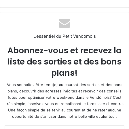
L'essentiel du Petit Vendomois
Abonnez-vous et recevez la
liste des sorties et des bons
plans!
Vous souhaitez être tenu(e) au courant des sorties et des bons
plans, découvrir des adresses inédites et recevoir des conseils
futés pour optimiser votre week-end dans le Vendômois? C’est
très simple, inscrivez-vous en remplissant le formulaire ci-contre.
Une façon simple de se tenir au courant et de ne rater aucune
opportunité de s'amuser dans notre belle ville et alentour.
E