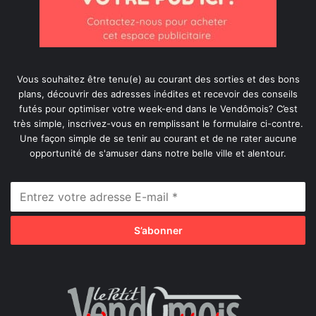
Vous souhaitez être tenu(e) au courant des sorties et des bons
plans, découvrir des adresses inédites et recevoir des conseils
futés pour optimiser votre week-end dans le Vendômois? C’est
très simple, inscrivez-vous en remplissant le formulaire ci-contre.
Une façon simple de se tenir au courant et de ne rater aucune
opportunité de s'amuser dans notre belle ville et alentour.