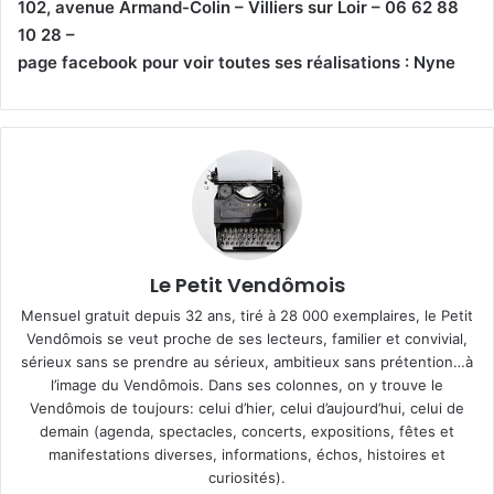
102, avenue Armand-Colin – Villiers sur Loir – 06 62 88
10 28 –
page facebook pour voir toutes ses réalisations : Nyne
Le Petit Vendômois
Mensuel gratuit depuis 32 ans, tiré à 28 000 exemplaires, le Petit
Vendômois se veut proche de ses lecteurs, familier et convivial,
sérieux sans se prendre au sérieux, ambitieux sans prétention…à
l’image du Vendômois. Dans ses colonnes, on y trouve le
Vendômois de toujours: celui d’hier, celui d’aujourd’hui, celui de
demain (agenda, spectacles, concerts, expositions, fêtes et
manifestations diverses, informations, échos, histoires et
curiosités).