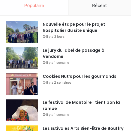
Populaire
Récent
Nouvelle étape pour le projet
hospitalier du site unique
il y a 3 jours
Le jury du label de passage à
Vendôme
il y a 1 semaine
Cookies Nut’s pour les gourmands
il y a 2 semaines
Le festival de Montoire tient bon la
rampe
il y a 1 semaine
Les Estivales Arts Bien-Être de Bouffry