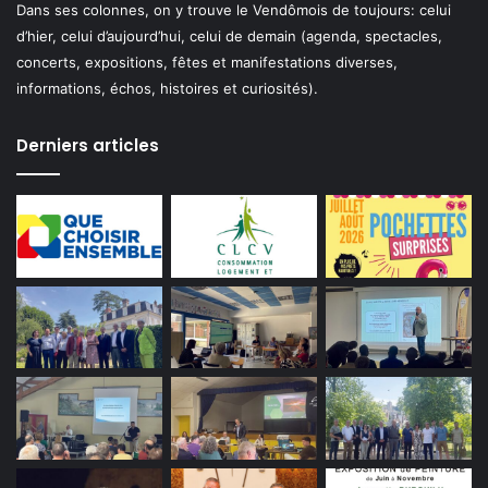
Dans ses colonnes, on y trouve le Vendômois de toujours: celui
d’hier, celui d’aujourd’hui, celui de demain (agenda, spectacles,
concerts, expositions, fêtes et manifestations diverses,
informations, échos, histoires et curiosités).
Derniers articles