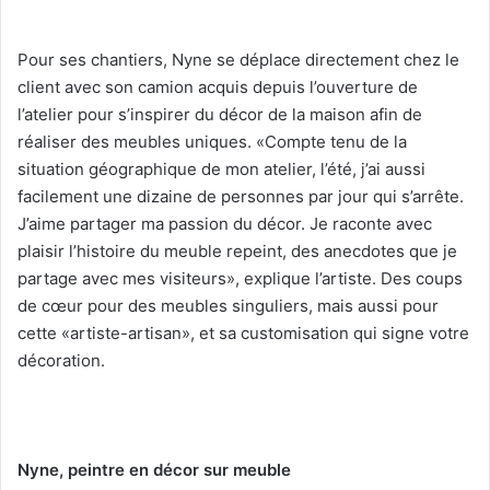
Pour ses chantiers, Nyne se déplace directement chez le
client avec son camion acquis depuis l’ouverture de
l’atelier pour s’inspirer du décor de la maison afin de
réaliser des meubles uniques. «Compte tenu de la
situation géographique de mon atelier, l’été, j’ai aussi
facilement une dizaine de personnes par jour qui s’arrête.
J’aime partager ma passion du décor. Je raconte avec
plaisir l’histoire du meuble repeint, des anecdotes que je
partage avec mes visiteurs», explique l’artiste. Des coups
de cœur pour des meubles singuliers, mais aussi pour
cette «artiste-artisan», et sa customisation qui signe votre
décoration.
Nyne, peintre en décor sur meuble