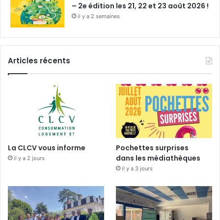
– 2e édition les 21, 22 et 23 août 2026 !
il y a 2 semaines
Articles récents
La CLCV vous informe
Pochettes surprises
dans les médiathèques
il y a 2 jours
il y a 3 jours