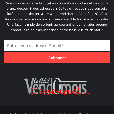
Vous souhaitez être tenu(e) au courant des sorties et des bons
plans, découvrir des adresses inédites et recevoir des conseils
futés pour optimiser votre week-end dans le Vendômois? C’est
très simple, inscrivez-vous en remplissant le formulaire ci-contre.
Une façon simple de se tenir au courant et de ne rater aucune
opportunité de s'amuser dans notre belle ville et alentour.