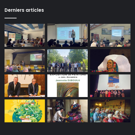
Derniers articles