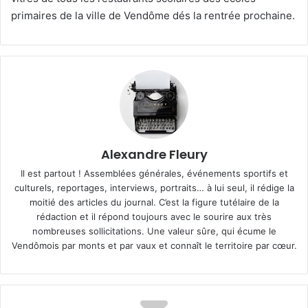
primaires de la ville de Vendôme dés la rentrée prochaine.
Alexandre Fleury
Il est partout ! Assemblées générales, événements sportifs et
culturels, reportages, interviews, portraits… à lui seul, il rédige la
moitié des articles du journal. C’est la figure tutélaire de la
rédaction et il répond toujours avec le sourire aux très
nombreuses sollicitations. Une valeur sûre, qui écume le
Vendômois par monts et par vaux et connaît le territoire par cœur.