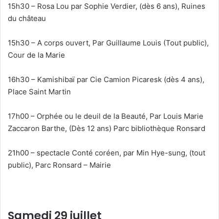
15h30 – Rosa Lou par Sophie Verdier, (dès 6 ans), Ruines
du château
15h30 – A corps ouvert, Par Guillaume Louis (Tout public),
Cour de la Marie
16h30 – Kamishibaï par Cie Camion Picaresk (dès 4 ans),
Place Saint Martin
17h00 – Orphée ou le deuil de la Beauté, Par Louis Marie
Zaccaron Barthe, (Dès 12 ans) Parc bibliothèque Ronsard
21h00 – spectacle Conté coréen, par Min Hye-sung, (tout
public), Parc Ronsard – Mairie
Samedi 29 juillet