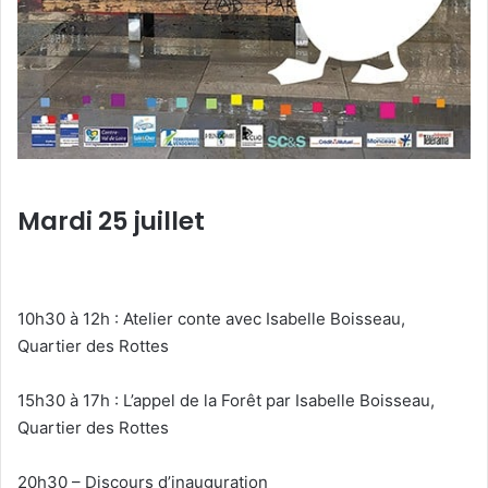
Mardi 25 juillet
10h30 à 12h : Atelier conte avec Isabelle Boisseau,
Quartier des Rottes
15h30 à 17h : L’appel de la Forêt par Isabelle Boisseau,
Quartier des Rottes
20h30 – Discours d’inauguration