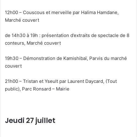
12h00 – Couscous et merveille par Halima Hamdane,
Marché couvert
de 14h30 à 19h : présentation d’extraits de spectacle de 8
conteurs, Marché couvert
19h30 – Démonstration de Kamishibaï, Parvis du marché
couvert
21h00 – Tristan et Yseult par Laurent Daycard, (Tout
public), Parc Ronsard – Mairie
Jeudi 27 juillet