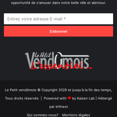
opportunité de s'amuser dans notre belle ville et alentour.
Le Petit vendômois © Copyright 2026 et jusqu'à la fin des temps,
Tous droits réservés | Powered with
by
Kaizen Lab
| Hébergé
par
Infinext
Qui sommes-nous?
Mentions légales