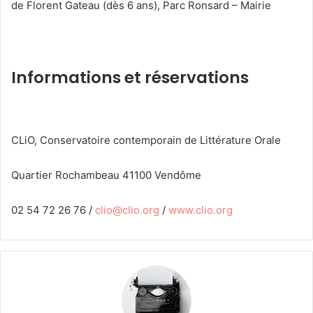
de Florent Gateau (dès 6 ans), Parc Ronsard – Mairie
Informations et réservations
CLiO, Conservatoire contemporain de Littérature Orale
Quartier Rochambeau 41100 Vendôme
02 54 72 26 76 /
clio@clio.org
/
www.clio.org