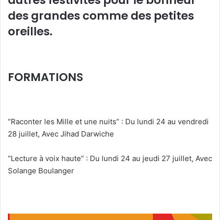
des grandes comme des petites
oreilles.
FORMATIONS
“Raconter les Mille et une nuits” : Du lundi 24 au vendredi
28 juillet, Avec Jihad Darwiche
“Lecture à voix haute” : Du lundi 24 au jeudi 27 juillet, Avec
Solange Boulanger