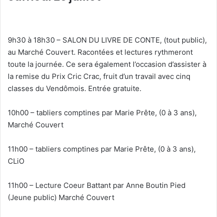
9h30 à 18h30 – SALON DU LIVRE DE CONTE, (tout public),
au Marché Couvert. Racontées et lectures rythmeront
toute la journée. Ce sera également l’occasion d’assister à
la remise du Prix Cric Crac, fruit d’un travail avec cinq
classes du Vendômois. Entrée gratuite.
10h00 – tabliers comptines par Marie Prête, (0 à 3 ans),
Marché Couvert
11h00 – tabliers comptines par Marie Prête, (0 à 3 ans),
CLiO
11h00 – Lecture Coeur Battant par Anne Boutin Pied
(Jeune public) Marché Couvert