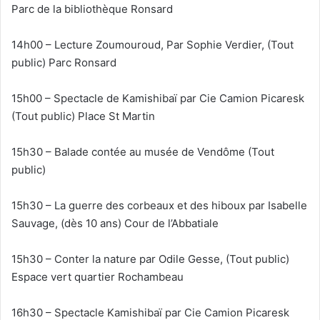
Parc de la bibliothèque Ronsard
14h00 – Lecture Zoumouroud, Par Sophie Verdier, (Tout
public) Parc Ronsard
15h00 – Spectacle de Kamishibaï par Cie Camion Picaresk
(Tout public) Place St Martin
15h30 – Balade contée au musée de Vendôme (Tout
public)
15h30 – La guerre des corbeaux et des hiboux par Isabelle
Sauvage, (dès 10 ans) Cour de l’Abbatiale
15h30 – Conter la nature par Odile Gesse, (Tout public)
Espace vert quartier Rochambeau
16h30 – Spectacle Kamishibaï par Cie Camion Picaresk