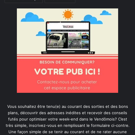
Vous souhaitez être tenu(e) au courant des sorties et des bons
plans, découvrir des adresses inédites et recevoir des conseils
futés pour optimiser votre week-end dans le Vendômois? C’est
très simple, inscrivez-vous en remplissant le formulaire ci-contre.
Une façon simple de se tenir au courant et de ne rater aucune