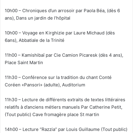
10h00 – Chroniques d’un arrosoir par Paola Béa, (dès 6
ans), Dans un jardin de l’hôpital
10h00 – Voyage en Kirghizie par Laure Michaud (dès
6ans), Abbatiale de la Trinité
11h00 – Kamishibaï par Cie Camion Picaresk (dès 4 ans),
Place Saint Martin
11h30 – Conférence sur la tradition du chant Conté
Coréen «Pansori» (adulte), Auditorium
11h30 – Lecture de différents extraits de textes littéraires
relatifs à d’anciens métiers manuels Par Catherine Petit,
(Tout public) Cave fromagère place St martin
14h00 – Lecture “Razzia” par Louis Guillaume (Tout public)