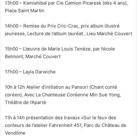
13h00 – Kamishibaï par Cie Camion Picaresk (dès 4 ans),
Place Saint Martin
14h00 – Remise du Prix Cric-Crac, prix album illustré
jeunesse, Lecture de l’album lauréat , Lieu Marché Couvert
15h00 – L’œuvre de Marie Louis Tenèze, par Nicole
Belmont, Marché Couvert
17h00 – Layla Darwiche
10h à 12h Atelier d’initiation au Pansori (Chant conté
coréen), Avec La Chanteuse Coréenne Min Sue Yong,
Théâtre de l’Aparté
11h à 14h présentation des travaux «Sur le feu» des
conteurs de l’atelier Fahrenheit 451, Parc du Château de
Vendôme