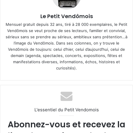
Le Petit Vendômois
Mensuel gratuit depuis 32 ans, tiré à 28 000 exemplaires, le Petit
Vendômois se veut proche de ses lecteurs, familier et convivial,
sérieux sans se prendre au sérieux, ambitieux sans prétention…à
l’image du Vendômois. Dans ses colonnes, on y trouve le
Vendômois de toujours: celui d’hier, celui d’aujourd’hui, celui de
demain (agenda, spectacles, concerts, expositions, fêtes et
manifestations diverses, informations, échos, histoires et
curiosités).
L'essentiel du Petit Vendomois
Abonnez-vous et recevez la