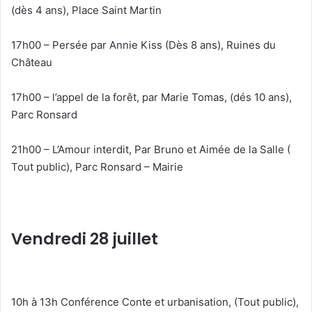
(dès 4 ans), Place Saint Martin
17h00 – Persée par Annie Kiss (Dès 8 ans), Ruines du
Château
17h00 – l’appel de la forêt, par Marie Tomas, (dés 10 ans),
Parc Ronsard
21h00 – L’Amour interdit, Par Bruno et Aimée de la Salle (
Tout public), Parc Ronsard – Mairie
Vendredi 28 juillet
10h à 13h Conférence Conte et urbanisation, (Tout public),