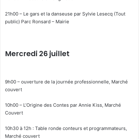
21h00 – Le gars et la danseuse par Sylvie Lesecq (Tout
public) Parc Ronsard – Mairie
Mercredi 26 juillet
9h00 – ouverture de la journée professionnelle, Marché
couvert
10h00 – L’Origine des Contes par Annie Kiss, Marché
Couvert
10h30 à 12h : Table ronde conteurs et programmateurs,
Marché couvert