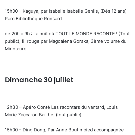
15h00 – Kaguya, par Isabelle Isabelle Genlis, (Dès 12 ans)
Parc Bibliothèque Ronsard
de 20h à 9h : La nuit où TOUT LE MONDE RACONTE ! (Tout
public), fil rouge par Magdalena Gorska, 3ème volume du
Minotaure.
Dimanche 30 juillet
12h30 – Apéro Conté Les racontars du vantard, Louis
Marie Zaccaron Barthe, (tout public)
15h00 – Ding Dong, Par Anne Boutin pied accompagnée