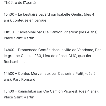
Théâtre de l’Aparté
10h30 – Le bestiaire bavard par Isabelle Genlis, (dès 4
ans), conteuse en barque
11h30 – Kamishibaï par Cie Camion Picaresk (dès 4 ans),
Place Saint Martin
14h00 – Promenade Contée dans la ville de Vendôme, Par
le groupe Celcius 233, Lieu de départ CLiO, quartier
Rochambeau
14h00 – Contes Merveilleux par Catherine Petit, (dès 5
ans), Parc Ronsard
15h00 – Kamishibaï par Cie Camion Picaresk (dès 4 ans),
Place Saint Martin