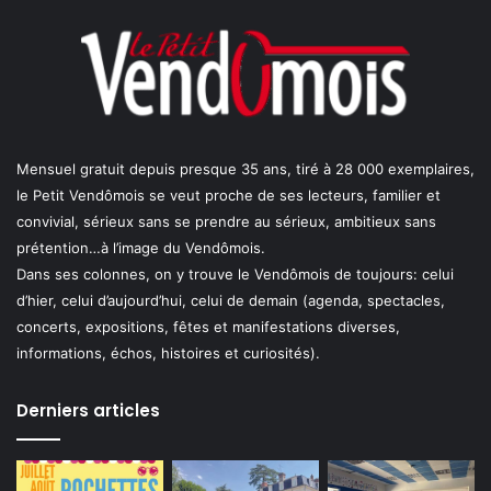
Mensuel gratuit depuis presque 35 ans, tiré à 28 000 exemplaires,
le Petit Vendômois se veut proche de ses lecteurs, familier et
convivial, sérieux sans se prendre au sérieux, ambitieux sans
prétention…à l’image du Vendômois.
Dans ses colonnes, on y trouve le Vendômois de toujours: celui
d’hier, celui d’aujourd’hui, celui de demain (agenda, spectacles,
concerts, expositions, fêtes et manifestations diverses,
informations, échos, histoires et curiosités).
Derniers articles