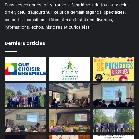
Dans ses colonnes, on y trouve le Vendômois de toujours: celui
d’hier, celui d’aujourd’hui, celui de demain (agenda, spectacles,
concerts, expositions, fêtes et manifestations diverses,
informations, échos, histoires et curiosités).
Derniers articles