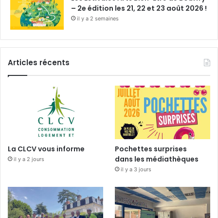
– 2e édition les 21, 22 et 23 août 2026 !
il y a 2 semaines
Articles récents
La CLCV vous informe
Pochettes surprises
dans les médiathèques
il y a 2 jours
il y a 3 jours