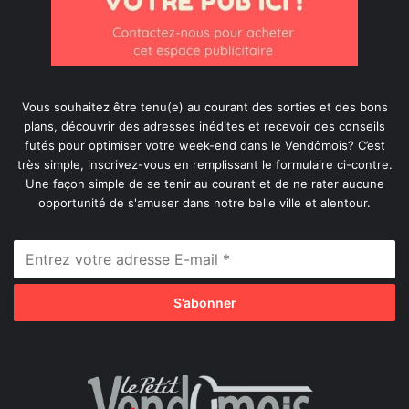
Vous souhaitez être tenu(e) au courant des sorties et des bons
plans, découvrir des adresses inédites et recevoir des conseils
futés pour optimiser votre week-end dans le Vendômois? C’est
très simple, inscrivez-vous en remplissant le formulaire ci-contre.
Une façon simple de se tenir au courant et de ne rater aucune
opportunité de s'amuser dans notre belle ville et alentour.