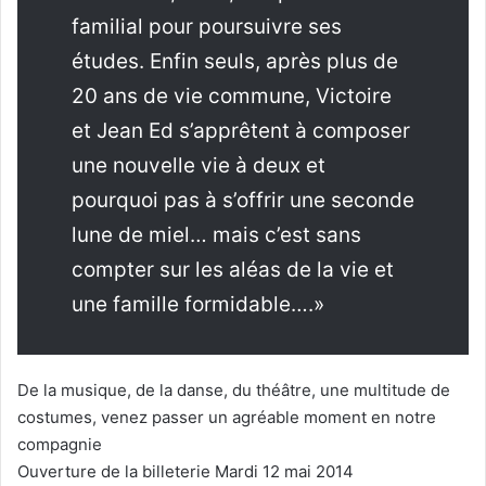
familial pour poursuivre ses
études. Enfin seuls, après plus de
20 ans de vie commune, Victoire
et Jean Ed s’apprêtent à composer
une nouvelle vie à deux et
pourquoi pas à s’offrir une seconde
lune de miel… mais c’est sans
compter sur les aléas de la vie et
une famille formidable….»
De la musique, de la danse, du théâtre, une multitude de
costumes, venez passer un agréable moment en notre
compagnie
Ouverture de la billeterie Mardi 12 mai 2014