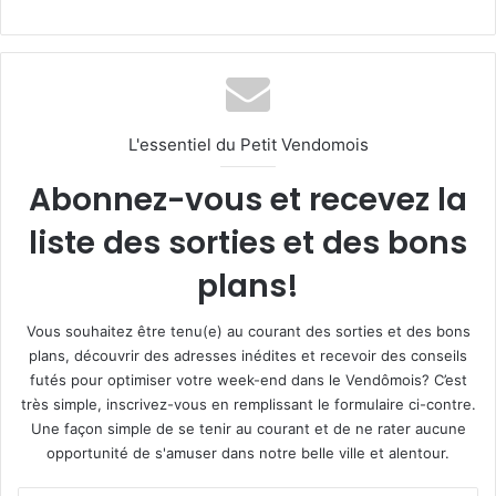
L'essentiel du Petit Vendomois
Abonnez-vous et recevez la
liste des sorties et des bons
plans!
Vous souhaitez être tenu(e) au courant des sorties et des bons
plans, découvrir des adresses inédites et recevoir des conseils
futés pour optimiser votre week-end dans le Vendômois? C’est
très simple, inscrivez-vous en remplissant le formulaire ci-contre.
Une façon simple de se tenir au courant et de ne rater aucune
opportunité de s'amuser dans notre belle ville et alentour.