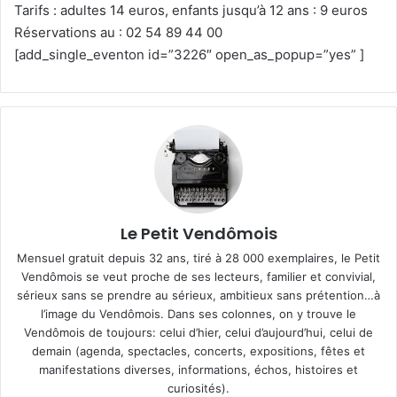
Tarifs : adultes 14 euros, enfants jusqu’à 12 ans : 9 euros
Réservations au : 02 54 89 44 00
[add_single_eventon id=”3226″ open_as_popup=”yes” ]
Le Petit Vendômois
Mensuel gratuit depuis 32 ans, tiré à 28 000 exemplaires, le Petit
Vendômois se veut proche de ses lecteurs, familier et convivial,
sérieux sans se prendre au sérieux, ambitieux sans prétention…à
l’image du Vendômois. Dans ses colonnes, on y trouve le
Vendômois de toujours: celui d’hier, celui d’aujourd’hui, celui de
demain (agenda, spectacles, concerts, expositions, fêtes et
manifestations diverses, informations, échos, histoires et
curiosités).