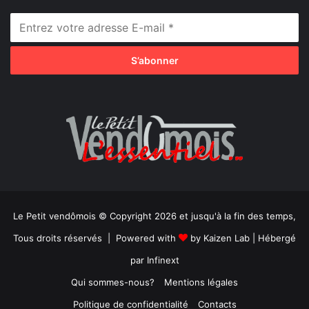
Le Petit vendômois © Copyright 2026 et jusqu'à la fin des temps,
Tous droits réservés | Powered with
by
Kaizen Lab
| Hébergé
par
Infinext
Qui sommes-nous?
Mentions légales
Politique de confidentialité
Contacts