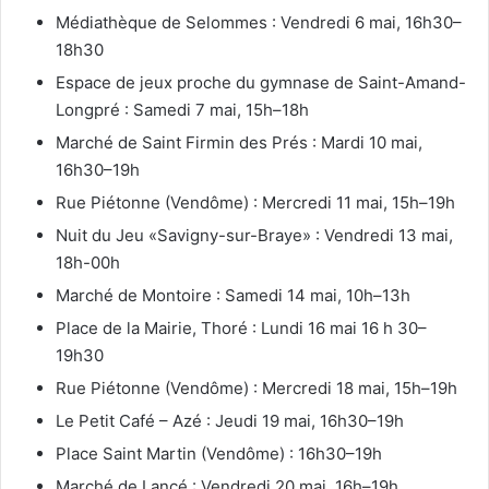
Médiathèque de Selommes : Vendredi 6 mai, 16h30–
18h30
Espace de jeux proche du gymnase de Saint-Amand-
Longpré : Samedi 7 mai, 15h–18h
Marché de Saint Firmin des Prés : Mardi 10 mai,
16h30–19h
Rue Piétonne (Vendôme) : Mercredi 11 mai, 15h–19h
Nuit du Jeu «Savigny-sur-Braye» : Vendredi 13 mai,
18h-00h
Marché de Montoire : Samedi 14 mai, 10h–13h
Place de la Mairie, Thoré : Lundi 16 mai 16 h 30–
19h30
Rue Piétonne (Vendôme) : Mercredi 18 mai, 15h–19h
Le Petit Café – Azé : Jeudi 19 mai, 16h30–19h
Place Saint Martin (Vendôme) : 16h30–19h
Marché de Lancé : Vendredi 20 mai, 16h–19h