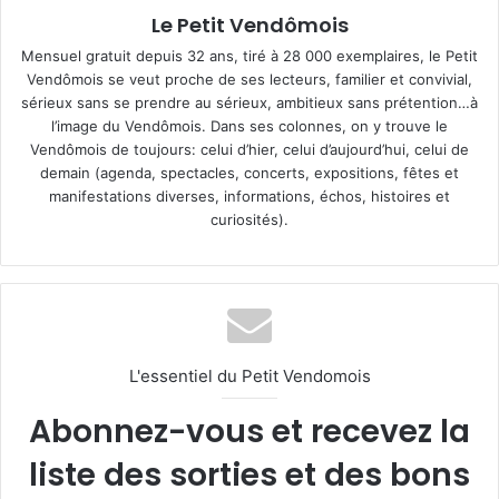
Le Petit Vendômois
Mensuel gratuit depuis 32 ans, tiré à 28 000 exemplaires, le Petit
Vendômois se veut proche de ses lecteurs, familier et convivial,
sérieux sans se prendre au sérieux, ambitieux sans prétention…à
l’image du Vendômois. Dans ses colonnes, on y trouve le
Vendômois de toujours: celui d’hier, celui d’aujourd’hui, celui de
demain (agenda, spectacles, concerts, expositions, fêtes et
manifestations diverses, informations, échos, histoires et
curiosités).
L'essentiel du Petit Vendomois
Abonnez-vous et recevez la
liste des sorties et des bons