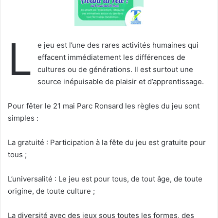
L
e jeu est l’une des rares activités humaines qui
effacent immédiatement les différences de
cultures ou de générations. Il est surtout une
source inépuisable de plaisir et d’apprentissage.
Pour fêter le 21 mai Parc Ronsard les règles du jeu sont
simples :
La gratuité : Participation à la fête du jeu est gratuite pour
tous ;
L’universalité : Le jeu est pour tous, de tout âge, de toute
origine, de toute culture ;
La diversité avec des jeux sous toutes les formes, des