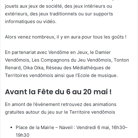
jouets aux jeux de société, des jeux intérieurs ou
extérieurs, des jeux traditionnels ou sur supports
informatiques ou vidéo.
Alors venez nombreux, il y en aura pour tous les goûts !
En partenariat avec Vendôme en Jeux, le Damier
Vendômois, Les Compagnons du Jeu Vendômois, Tonton
Renard, Oika Oika, Réseau des Médiathèques de
Territoires vendômois ainsi que l’Ecole de musique.
Avant la Fête du 6 au 20 mai !
En amont de l’événement retrouvez des animations
gratuites autour du jeu sur le Territoire vendômois
Place de la Mairie – Naveil : Vendredi 6 mai, 16h30–
19h30