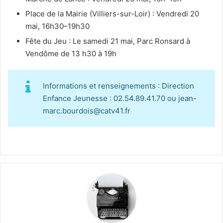
Place de la Mairie (Villiers-sur-Loir) : Vendredi 20
mai, 16h30–19h30
Fête du Jeu : Le samedi 21 mai, Parc Ronsard à
Vendôme de 13 h30 à 19h
Informations et renseignements : Direction
Enfance Jeunesse : 02.54.89.41.70 ou jean-
marc.bourdois@catv41.fr