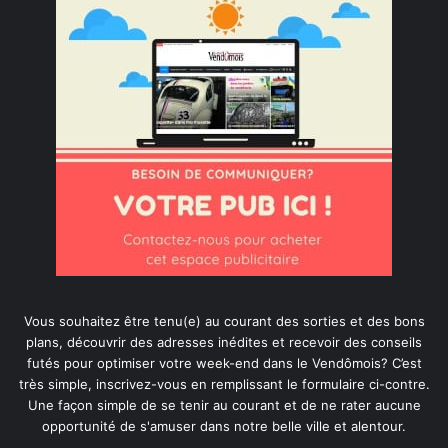
Vous souhaitez être tenu(e) au courant des sorties et des bons
plans, découvrir des adresses inédites et recevoir des conseils
futés pour optimiser votre week-end dans le Vendômois? C’est
très simple, inscrivez-vous en remplissant le formulaire ci-contre.
Une façon simple de se tenir au courant et de ne rater aucune
opportunité de s'amuser dans notre belle ville et alentour.