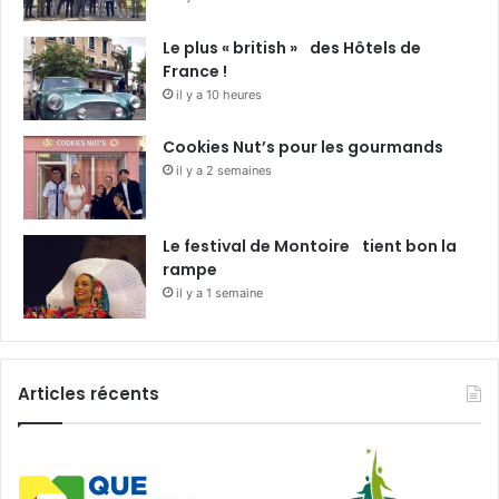
Le plus « british » des Hôtels de
France !
il y a 10 heures
Cookies Nut’s pour les gourmands
il y a 2 semaines
Le festival de Montoire tient bon la
rampe
il y a 1 semaine
Articles récents