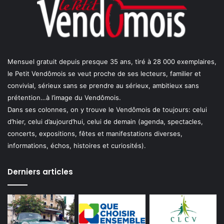
Mensuel gratuit depuis presque 35 ans, tiré à 28 000 exemplaires,
le Petit Vendômois se veut proche de ses lecteurs, familier et
convivial, sérieux sans se prendre au sérieux, ambitieux sans
prétention…à l’image du Vendômois.
Dans ses colonnes, on y trouve le Vendômois de toujours: celui
d’hier, celui d’aujourd’hui, celui de demain (agenda, spectacles,
concerts, expositions, fêtes et manifestations diverses,
informations, échos, histoires et curiosités).
Derniers articles