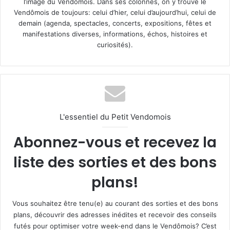
l’image du Vendômois. Dans ses colonnes, on y trouve le
Vendômois de toujours: celui d’hier, celui d’aujourd’hui, celui de
demain (agenda, spectacles, concerts, expositions, fêtes et
manifestations diverses, informations, échos, histoires et
curiosités).
L'essentiel du Petit Vendomois
Abonnez-vous et recevez la
liste des sorties et des bons
plans!
Vous souhaitez être tenu(e) au courant des sorties et des bons
plans, découvrir des adresses inédites et recevoir des conseils
futés pour optimiser votre week-end dans le Vendômois? C’est