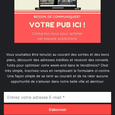
Vous souhaitez être tenu(e) au courant des sorties et des bons
plans, découvrir des adresses inédites et recevoir des conseils
futés pour optimiser votre week-end dans le Vendômois? C’est
très simple, inscrivez-vous en remplissant le formulaire ci-contre.
Une façon simple de se tenir au courant et de ne rater aucune
opportunité de s'amuser dans notre belle ville et alentour.