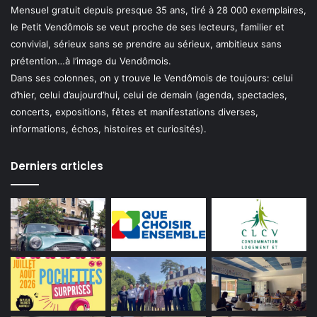
Mensuel gratuit depuis presque 35 ans, tiré à 28 000 exemplaires,
le Petit Vendômois se veut proche de ses lecteurs, familier et
convivial, sérieux sans se prendre au sérieux, ambitieux sans
prétention…à l’image du Vendômois.
Dans ses colonnes, on y trouve le Vendômois de toujours: celui
d’hier, celui d’aujourd’hui, celui de demain (agenda, spectacles,
concerts, expositions, fêtes et manifestations diverses,
informations, échos, histoires et curiosités).
Derniers articles