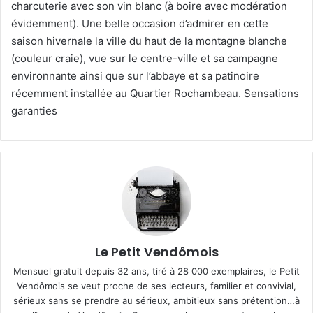
charcuterie avec son vin blanc (à boire avec modération
évidemment). Une belle occasion d’admirer en cette
saison hivernale la ville du haut de la montagne blanche
(couleur craie), vue sur le centre-ville et sa campagne
environnante ainsi que sur l’abbaye et sa patinoire
récemment installée au Quartier Rochambeau. Sensations
garanties
Le Petit Vendômois
Mensuel gratuit depuis 32 ans, tiré à 28 000 exemplaires, le Petit
Vendômois se veut proche de ses lecteurs, familier et convivial,
sérieux sans se prendre au sérieux, ambitieux sans prétention…à