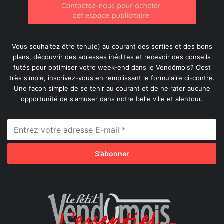
Vous souhaitez être tenu(e) au courant des sorties et des bons
plans, découvrir des adresses inédites et recevoir des conseils
futés pour optimiser votre week-end dans le Vendômois? C’est
très simple, inscrivez-vous en remplissant le formulaire ci-contre.
Une façon simple de se tenir au courant et de ne rater aucune
opportunité de s'amuser dans notre belle ville et alentour.