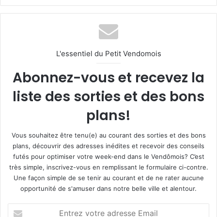
L'essentiel du Petit Vendomois
Abonnez-vous et recevez la
liste des sorties et des bons
plans!
Vous souhaitez être tenu(e) au courant des sorties et des bons
plans, découvrir des adresses inédites et recevoir des conseils
futés pour optimiser votre week-end dans le Vendômois? C’est
très simple, inscrivez-vous en remplissant le formulaire ci-contre.
Une façon simple de se tenir au courant et de ne rater aucune
opportunité de s'amuser dans notre belle ville et alentour.
E