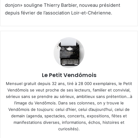
donjon» souligne Thierry Barbier, nouveau président
depuis février de l’association Loir-et-Chérienne.
Le Petit Vendômois
Mensuel gratuit depuis 32 ans, tiré à 28 000 exemplaires, le Petit
Vendômois se veut proche de ses lecteurs, familier et convivial,
sérieux sans se prendre au sérieux, ambitieux sans prétention…à
l’image du Vendômois. Dans ses colonnes, on y trouve le
Vendômois de toujours: celui d’hier, celui d’aujourd’hui, celui de
demain (agenda, spectacles, concerts, expositions, fêtes et
manifestations diverses, informations, échos, histoires et
curiosités).