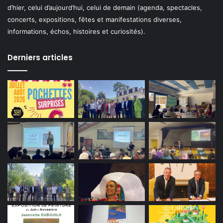
d’hier, celui d’aujourd’hui, celui de demain (agenda, spectacles,
concerts, expositions, fêtes et manifestations diverses,
informations, échos, histoires et curiosités).
Derniers articles