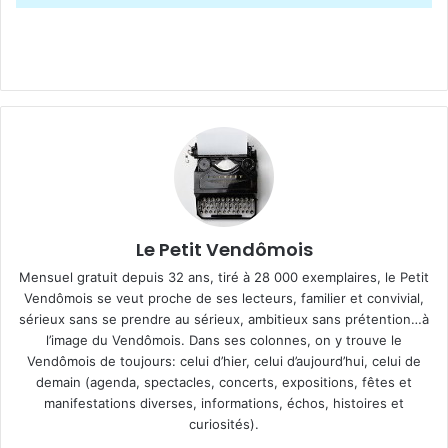
Le Petit Vendômois
Mensuel gratuit depuis 32 ans, tiré à 28 000 exemplaires, le Petit
Vendômois se veut proche de ses lecteurs, familier et convivial,
sérieux sans se prendre au sérieux, ambitieux sans prétention…à
l’image du Vendômois. Dans ses colonnes, on y trouve le
Vendômois de toujours: celui d’hier, celui d’aujourd’hui, celui de
demain (agenda, spectacles, concerts, expositions, fêtes et
manifestations diverses, informations, échos, histoires et
curiosités).