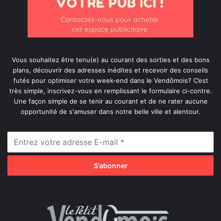
Vous souhaitez être tenu(e) au courant des sorties et des bons
plans, découvrir des adresses inédites et recevoir des conseils
futés pour optimiser votre week-end dans le Vendômois? C’est
très simple, inscrivez-vous en remplissant le formulaire ci-contre.
Une façon simple de se tenir au courant et de ne rater aucune
opportunité de s'amuser dans notre belle ville et alentour.