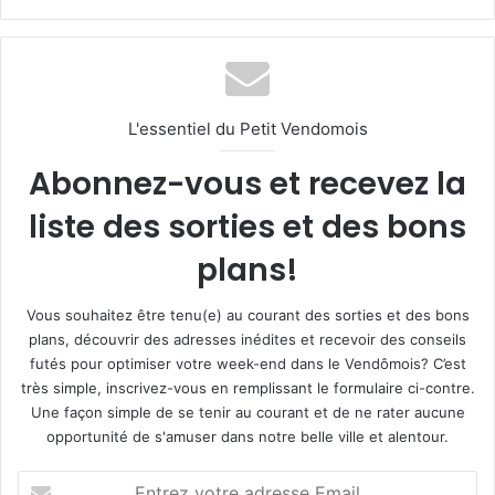
L'essentiel du Petit Vendomois
Abonnez-vous et recevez la
liste des sorties et des bons
plans!
Vous souhaitez être tenu(e) au courant des sorties et des bons
plans, découvrir des adresses inédites et recevoir des conseils
futés pour optimiser votre week-end dans le Vendômois? C’est
très simple, inscrivez-vous en remplissant le formulaire ci-contre.
Une façon simple de se tenir au courant et de ne rater aucune
opportunité de s'amuser dans notre belle ville et alentour.
E