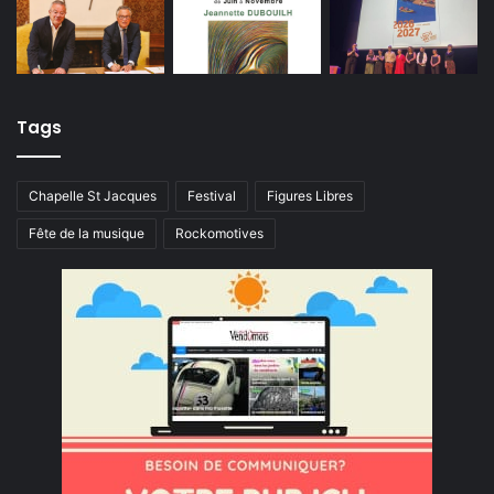
Tags
Chapelle St Jacques
Festival
Figures Libres
Fête de la musique
Rockomotives