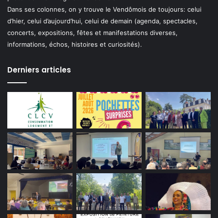
Dans ses colonnes, on y trouve le Vendômois de toujours: celui
d’hier, celui d’aujourd’hui, celui de demain (agenda, spectacles,
concerts, expositions, fêtes et manifestations diverses,
informations, échos, histoires et curiosités).
Derniers articles