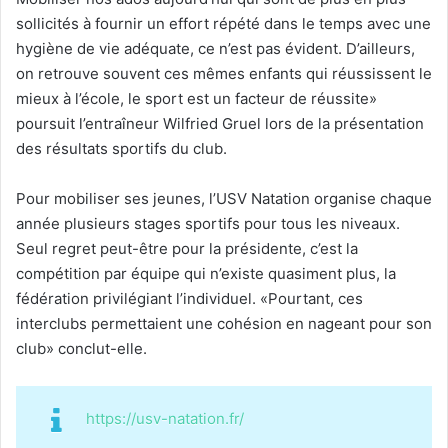
sollicités à fournir un effort répété dans le temps avec une
hygiène de vie adéquate, ce n’est pas évident. D’ailleurs,
on retrouve souvent ces mêmes enfants qui réussissent le
mieux à l’école, le sport est un facteur de réussite»
poursuit l’entraîneur Wilfried Gruel lors de la présentation
des résultats sportifs du club.
Pour mobiliser ses jeunes, l’USV Natation organise chaque
année plusieurs stages sportifs pour tous les niveaux.
Seul regret peut-être pour la présidente, c’est la
compétition par équipe qui n’existe quasiment plus, la
fédération privilégiant l’individuel. «Pourtant, ces
interclubs permettaient une cohésion en nageant pour son
club» conclut-elle.
https://usv-natation.fr/