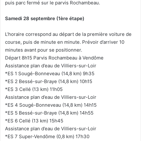
puis parc fermé sur le parvis Rochambeau.
Samedi 28 septembre (1ère étape)
L’horaire correspond au départ de la première voiture de
course, puis de minute en minute. Prévoir d’arriver 10
minutes avant pour se positionner.
Départ 8h15 Parvis Rochambeau à Vendôme
Assistance plan d’eau de Villiers-sur-Loir
*ES 1 Sougé-Bonneveau (14,8 km) 9h35
*ES 2 Bessé-sur-Braye (14,8 km) 10h15
*ES 3 Cellé (13 km) 11h05
Assistance plan d’eau de Villiers-sur-Loir
*ES 4 Sougé-Bonneveau (14,8 km) 14h15
*ES 5 Bessé-sur-Braye (14,8 km) 14h55
*ES 6 Cellé (13 km) 15h45
Assistance plan d’eau de Villiers-sur-Loir
*ES 7 Super-Vendôme (0,8 km) 17h30