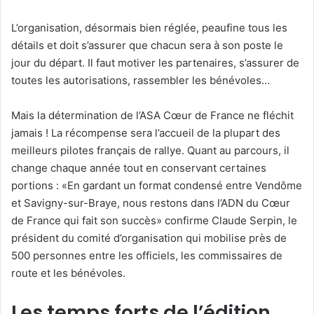
L’organisation, désormais bien réglée, peaufine tous les
détails et doit s’assurer que chacun sera à son poste le
jour du départ. Il faut motiver les partenaires, s’assurer de
toutes les autorisations, rassembler les bénévoles…
Mais la détermination de l’ASA Cœur de France ne fléchit
jamais ! La récompense sera l’accueil de la plupart des
meilleurs pilotes français de rallye. Quant au parcours, il
change chaque année tout en conservant certaines
portions : «En gardant un format condensé entre Vendôme
et Savigny-sur-Braye, nous restons dans l’ADN du Cœur
de France qui fait son succès» confirme Claude Serpin, le
président du comité d’organisation qui mobilise près de
500 personnes entre les officiels, les commissaires de
route et les bénévoles.
Les temps forts de l’édition