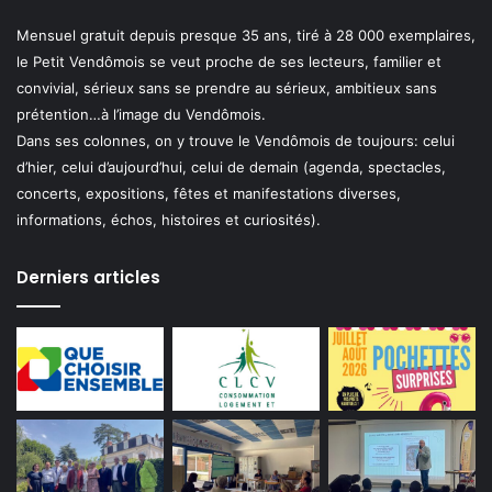
Mensuel gratuit depuis presque 35 ans, tiré à 28 000 exemplaires,
le Petit Vendômois se veut proche de ses lecteurs, familier et
convivial, sérieux sans se prendre au sérieux, ambitieux sans
prétention…à l’image du Vendômois.
Dans ses colonnes, on y trouve le Vendômois de toujours: celui
d’hier, celui d’aujourd’hui, celui de demain (agenda, spectacles,
concerts, expositions, fêtes et manifestations diverses,
informations, échos, histoires et curiosités).
Derniers articles