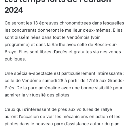
2024
Ce seront les 13 épreuves chronométrées dans lesquelles
les concurrents donneront le meilleur d’eux-mêmes. Elles
sont disséminées dans tout le Vendômois (voir
programme) et dans la Sarthe avec celle de Bessé-sur-
Braye. Elles sont libres d’accès et gratuites via des zones
publiques.
Une spéciale-spectacle est particulièrement intéressante :
celle de Vendôme samedi 28 à partir de 17h15 aux Grands-
Prés. De la pure adrénaline avec une bonne visibilité pour
admirer la virtuosité des pilotes.
Ceux qui s’intéressent de près aux voitures de rallye
auront l’occasion de voir les mécaniciens en action et les
pilotes dans le nouveau parc d’assistance autour du plan