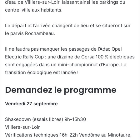
d’eau de Villiers-sur-Loir, laissant ainsi les parkings du
centre-ville aux habitants.
Le départ et l’arrivée changent de lieu et se situeront sur
le parvis Rochambeau.
Il ne faudra pas manquer les passages de l’Adac Opel
Electric Rally Cup : une dizaine de Corsa 100 % électriques
sont engagées dans un mini-championnat d’Europe. La
transition écologique est lancée !
Demandez le programme
Vendredi 27 septembre
Shakedown (essais libres) 9h-15h30
Villiers-sur-Loir
Vérifications techniques 16h-22h Vendôme au Minotaure,