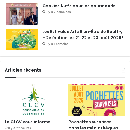
Cookies Nut’s pour les gourmands
il y a 2 semaines
Les Estivales Arts Bien-Être de Bouffry
– 2e édition les 21, 22 et 23 août 2026 !
il y a 1 semaine
Articles récents
La CLCV vous informe
Pochettes surprises
dans les médiathèques
il y a 22 heures