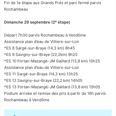
Fin de 1e étape aux Grands Prés et parc fermé parvis
Rochambeau
Dimanche 29 septembre (2ᵉ étape)
Départ 7h30 parvis Rochambeau à Vendôme
Assistance plan d’eau de Villiers-sur-Loir
*ES 8 Sargé-sur-Braye (14,3 km) 8h45
*ES 9 Savigny-sur-Braye (22,2km) 9h25
*ES 10 Fortan-Mazangé-JM Gaillard (13,8 km) 10h25
Assistance plan d’eau de Villiers-sur-Loir
*ES 11 Sargé-sur-Braye (14,3 km) 13h25
*ES 12 Savigny-sur-Braye (22,2 km) 14h05
*ES 13 Fortan-Mazangé-JM Gaillard (13,8 km) 15h05
Podium arrivée et remise des prix à partir de 16h parvis
Rochambeau à Vendôme