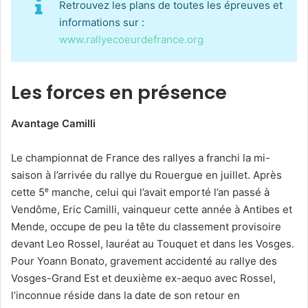
Retrouvez les plans de toutes les épreuves et
informations sur :
www.rallyecoeurdefrance.org
Les forces en présence
Avantage Camilli
Le championnat de France des rallyes a franchi la mi-
saison à l’arrivée du rallye du Rouergue en juillet. Après
cette 5ᵉ manche, celui qui l’avait emporté l’an passé à
Vendôme, Eric Camilli, vainqueur cette année à Antibes et
Mende, occupe de peu la tête du classement provisoire
devant Leo Rossel, lauréat au Touquet et dans les Vosges.
Pour Yoann Bonato, gravement accidenté au rallye des
Vosges-Grand Est et deuxième ex-aequo avec Rossel,
l’inconnue réside dans la date de son retour en