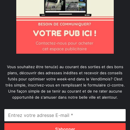
Vous souhaitez être tenu(e) au courant des sorties et des bons
plans, découvrir des adresses inédites et recevoir des conseils
futés pour optimiser votre week-end dans le Vendômois? C’est
très simple, inscrivez-vous en remplissant le formulaire ci-contre.
Une façon simple de se tenir au courant et de ne rater aucune
opportunité de s'amuser dans notre belle ville et alentour.