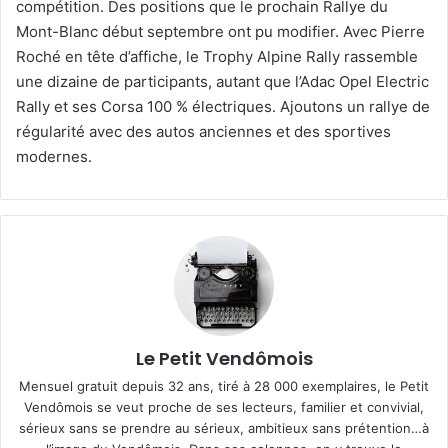
compétition. Des positions que le prochain Rallye du
Mont-Blanc début septembre ont pu modifier. Avec Pierre
Roché en tête d’affiche, le Trophy Alpine Rally rassemble
une dizaine de participants, autant que l’Adac Opel Electric
Rally et ses Corsa 100 % électriques. Ajoutons un rallye de
régularité avec des autos anciennes et des sportives
modernes.
Le Petit Vendômois
Mensuel gratuit depuis 32 ans, tiré à 28 000 exemplaires, le Petit
Vendômois se veut proche de ses lecteurs, familier et convivial,
sérieux sans se prendre au sérieux, ambitieux sans prétention…à