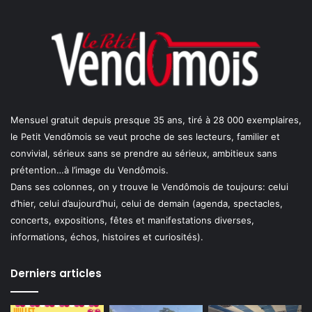
Mensuel gratuit depuis presque 35 ans, tiré à 28 000 exemplaires,
le Petit Vendômois se veut proche de ses lecteurs, familier et
convivial, sérieux sans se prendre au sérieux, ambitieux sans
prétention…à l’image du Vendômois.
Dans ses colonnes, on y trouve le Vendômois de toujours: celui
d’hier, celui d’aujourd’hui, celui de demain (agenda, spectacles,
concerts, expositions, fêtes et manifestations diverses,
informations, échos, histoires et curiosités).
Derniers articles