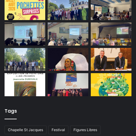
Tags
Chapelle St Jacques
Festival
Figures Libres