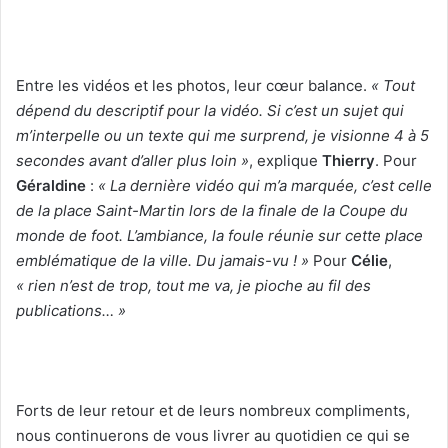
Entre les vidéos et les photos, leur cœur balance.
« Tout
dépend du descriptif pour la vidéo. Si c’est un sujet qui
m’interpelle ou un texte qui me surprend, je visionne 4 à 5
secondes avant d’aller plus loin »
, explique
Thierry
. Pour
Géraldine
:
« La dernière vidéo qui m’a marquée, c’est celle
de la place Saint-Martin lors de la finale de la Coupe du
monde de foot. L’ambiance, la foule réunie sur cette place
emblématique de la ville. Du jamais-vu ! »
Pour
Célie
,
« rien n’est de trop, tout me va, je pioche au fil des
publications… »
Forts de leur retour et de leurs nombreux compliments,
nous continuerons de vous livrer au quotidien ce qui se