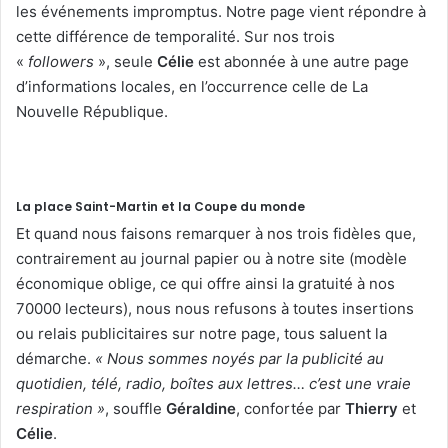
les événements impromptus. Notre page vient répondre à
cette différence de temporalité. Sur nos trois
«
followers
», seule
Célie
est abonnée à une autre page
d’informations locales, en l’occurrence celle de La
Nouvelle République.
La place Saint-Martin et la Coupe du monde
Et quand nous faisons remarquer à nos trois fidèles que,
contrairement au journal papier ou à notre site (modèle
économique oblige, ce qui offre ainsi la gratuité à nos
70000 lecteurs), nous nous refusons à toutes insertions
ou relais publicitaires sur notre page, tous saluent la
démarche.
« Nous sommes noyés par la publicité au
quotidien, télé, radio, boîtes aux lettres… c’est une vraie
respiration »
, souffle
Géraldine
, confortée par
Thierry
et
Célie
.