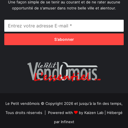
Une façon simple de se tenir au courant et de ne rater aucune
opportunité de s'amuser dans notre belle ville et alentour.
Le Petit vendômois © Copyright 2026 et jusqu'à la fin des temps,
Tous droits réservés | Powered with
by
Kaizen Lab
| Hébergé
par
Infinext