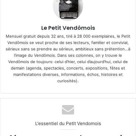
Le Petit Vendômois
Mensuel gratuit depuis 32 ans, tiré à 28 000 exemplaires, le Petit
Vendômois se veut proche de ses lecteurs, familier et convivial,
sérieux sans se prendre au sérieux, ambitieux sans prétention…à
l’image du Vendômois. Dans ses colonnes, on y trouve le
Vendômois de toujours: celui d’hier, celui d’aujourd’hui, celui de
demain (agenda, spectacles, concerts, expositions, fêtes et
manifestations diverses, informations, échos, histoires et
curiosités).
L'essentiel du Petit Vendomois