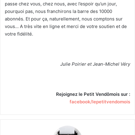
passe chez vous, chez nous, avec l’espoir qu’un jour,
pourquoi pas, nous franchirons la barre des 10000
abonnés. Et pour ça, naturellement, nous comptons sur
vous… A très vite en ligne et merci de votre soutien et de
votre fidélité.
Julie Poirier et Jean-Michel Véry
Rejoignez le Petit Vendômois sur :
facebook/lepetitvendomois