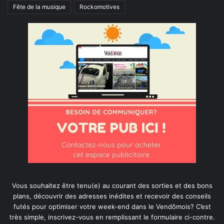
Fête de la musique
Rockomotives
Vous souhaitez être tenu(e) au courant des sorties et des bons
plans, découvrir des adresses inédites et recevoir des conseils
futés pour optimiser votre week-end dans le Vendômois? C’est
très simple, inscrivez-vous en remplissant le formulaire ci-contre.