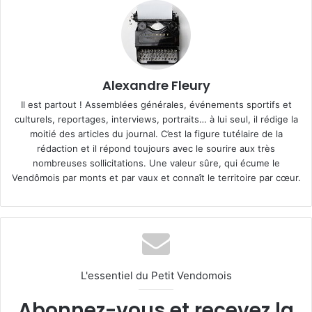
Alexandre Fleury
Il est partout ! Assemblées générales, événements sportifs et
culturels, reportages, interviews, portraits… à lui seul, il rédige la
moitié des articles du journal. C’est la figure tutélaire de la
rédaction et il répond toujours avec le sourire aux très
nombreuses sollicitations. Une valeur sûre, qui écume le
Vendômois par monts et par vaux et connaît le territoire par cœur.
L'essentiel du Petit Vendomois
Abonnez-vous et recevez la