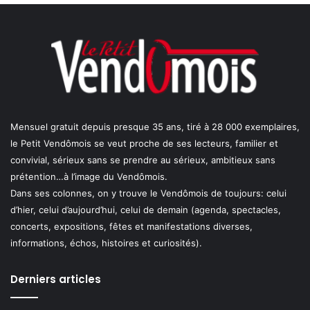
Mensuel gratuit depuis presque 35 ans, tiré à 28 000 exemplaires,
le Petit Vendômois se veut proche de ses lecteurs, familier et
convivial, sérieux sans se prendre au sérieux, ambitieux sans
prétention…à l’image du Vendômois.
Dans ses colonnes, on y trouve le Vendômois de toujours: celui
d’hier, celui d’aujourd’hui, celui de demain (agenda, spectacles,
concerts, expositions, fêtes et manifestations diverses,
informations, échos, histoires et curiosités).
Derniers articles