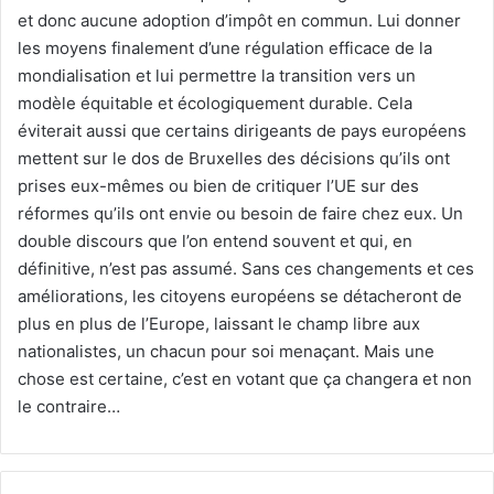
et donc aucune adoption d’impôt en commun. Lui donner
les moyens finalement d’une régulation efficace de la
mondialisation et lui permettre la transition vers un
modèle équitable et écologiquement durable. Cela
éviterait aussi que certains dirigeants de pays européens
mettent sur le dos de Bruxelles des décisions qu’ils ont
prises eux-mêmes ou bien de critiquer l’UE sur des
réformes qu’ils ont envie ou besoin de faire chez eux. Un
double discours que l’on entend souvent et qui, en
définitive, n’est pas assumé. Sans ces changements et ces
améliorations, les citoyens européens se détacheront de
plus en plus de l’Europe, laissant le champ libre aux
nationalistes, un chacun pour soi menaçant. Mais une
chose est certaine, c’est en votant que ça changera et non
le contraire…