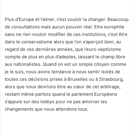
Plus d’Europe et l’aimer, c’est vouloir la changer. Beaucoup
de consultations mais aucun pouvoir réel. Etre europhile
sans ne rien vouloir modifier de ces institutions, c’est être
dans le conservatisme alors que l’on s’aperçoit bien, au
regard de ces dernières années, que l’euro-septicisme
compte de plus en plus d’adeptes, laissant le champ libre
aux nationalistes. Quand on est un simple citoyen comme
je le suis, nous avons tendance à nous sentir isolés de
toutes ces décisions prises à Bruxelles ou à Strasbourg,
alors que nous devrions être au cœur de cet arbitrage,
restant même pantois quand le parlement Européens
s’appuie sur des lobbys pour ne pas amorcer les
changements que nous attendons tous.