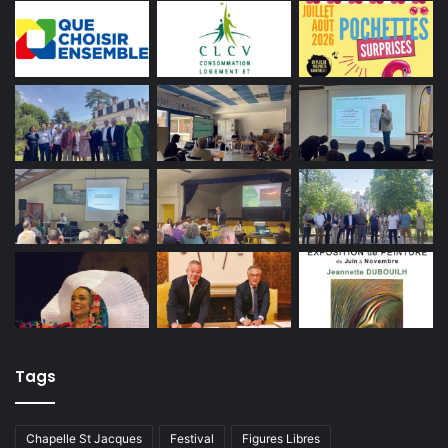
Tags
Chapelle St Jacques
Festival
Figures Libres