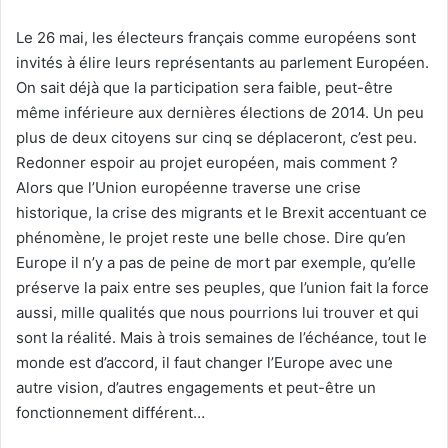
Le 26 mai, les électeurs français comme européens sont
invités à élire leurs représentants au parlement Européen.
On sait déjà que la participation sera faible, peut-être
même inférieure aux dernières élections de 2014. Un peu
plus de deux citoyens sur cinq se déplaceront, c’est peu.
Redonner espoir au projet européen, mais comment ?
Alors que l’Union européenne traverse une crise
historique, la crise des migrants et le Brexit accentuant ce
phénomène, le projet reste une belle chose. Dire qu’en
Europe il n’y a pas de peine de mort par exemple, qu’elle
préserve la paix entre ses peuples, que l’union fait la force
aussi, mille qualités que nous pourrions lui trouver et qui
sont la réalité. Mais à trois semaines de l’échéance, tout le
monde est d’accord, il faut changer l’Europe avec une
autre vision, d’autres engagements et peut-être un
fonctionnement différent…