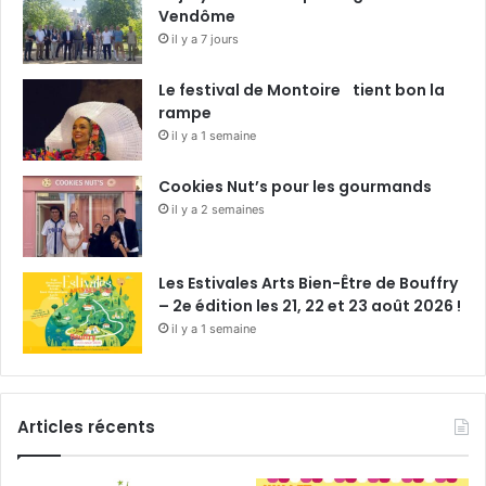
Vendôme
il y a 7 jours
Le festival de Montoire tient bon la
rampe
il y a 1 semaine
Cookies Nut’s pour les gourmands
il y a 2 semaines
Les Estivales Arts Bien-Être de Bouffry
– 2e édition les 21, 22 et 23 août 2026 !
il y a 1 semaine
Articles récents