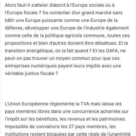
Alors faut-il s’atteler d’abord à l’Europe sociale ou à
l’Europe fiscale ? Se contenter d’un grand marché sans
bâtir une Europe puissante comme une Europe de la
défense, développer une Europe de l’industrie également
comme celle de la politique agricole commune, toutes ces
propositions et bien d’autres doivent être débattues. Et la
transition énergétique, on la fait quand ? Et les GAFA, ne
peut-on pas trouver un moyen commun pour que ces
entreprises numériques payent leurs impôts avec une
véritable justice fiscale ?
L’Union Européenne réglemente la TVA mais laisse les
pays membres libres dans une concurrence acharnée sur
l’impôt sur les bénéfices, les revenus et les patrimoines.
Impossible de convaincre les 27 pays membres, les
institutions restent bloquées par cette règle de l’unanimité