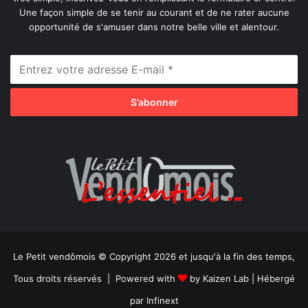
Une façon simple de se tenir au courant et de ne rater aucune
opportunité de s'amuser dans notre belle ville et alentour.
Le Petit vendômois © Copyright 2026 et jusqu'à la fin des temps,
Tous droits réservés | Powered with
by
Kaizen Lab
| Hébergé
par
Infinext