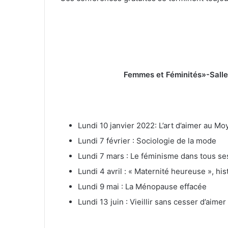
Femmes et Féminités»-Salle
Lundi 10 janvier 2022: L’art d’aimer au M
Lundi 7 février : Sociologie de la mode
Lundi 7 mars : Le féminisme dans tous se
Lundi 4 avril : « Maternité heureuse », his
Lundi 9 mai : La Ménopause effacée
Lundi 13 juin : Vieillir sans cesser d’aimer