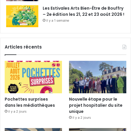
Les Estivales Arts Bien-Être de Bouffry
– 2e édition les 21, 22 et 23 août 2026 !
il y a 1 semaine
Articles récents
Pochettes surprises
Nouvelle étape pour le
dans les médiathèques
projet hospitalier du site
unique
il y a 2 jours
il y a 2 jours