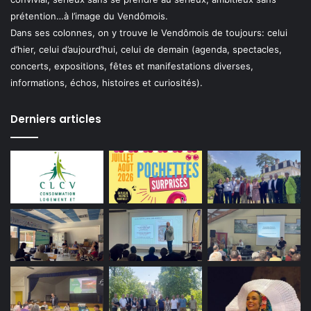
prétention…à l’image du Vendômois.
Dans ses colonnes, on y trouve le Vendômois de toujours: celui
d’hier, celui d’aujourd’hui, celui de demain (agenda, spectacles,
concerts, expositions, fêtes et manifestations diverses,
informations, échos, histoires et curiosités).
Derniers articles