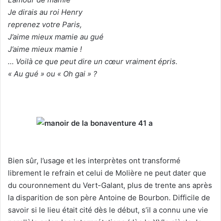
Je dirais au roi Henry
reprenez votre Paris,
J’aime mieux mamie au gué
J’aime mieux mamie !
… Voilà ce que peut dire un cœur vraiment épris.
« Au gué » ou « Oh gai » ?
Bien sûr, l’usage et les interprètes ont transformé
librement le refrain et celui de Molière ne peut dater que
du couronnement du Vert-Galant, plus de trente ans après
la disparition de son père Antoine de Bourbon. Difficile de
savoir si le lieu était cité dès le début, s’il a connu une vie