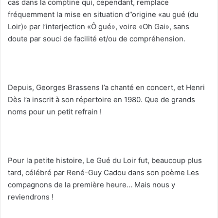
cas dans la comptine qui, cependant, remplace
fréquemment la mise en situation d’’origine «au gué (du
Loir)» par l’interjection «Ô gué», voire «Oh Gai», sans
doute par souci de facilité et/ou de compréhension.
Depuis, Georges Brassens l’a chanté en concert, et Henri
Dès l’a inscrit à son répertoire en 1980. Que de grands
noms pour un petit refrain !
Pour la petite histoire, Le Gué du Loir fut, beaucoup plus
tard, célébré par René-Guy Cadou dans son poème Les
compagnons de la première heure… Mais nous y
reviendrons !