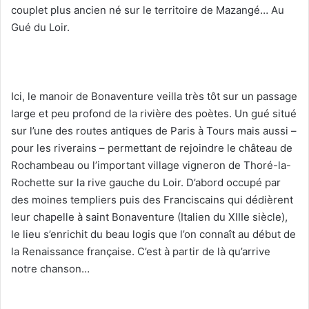
couplet plus ancien né sur le territoire de Mazangé… Au
Gué du Loir.
Ici, le manoir de Bonaventure veilla très tôt sur un passage
large et peu profond de la rivière des poètes. Un gué situé
sur l’une des routes antiques de Paris à Tours mais aussi –
pour les riverains – permettant de rejoindre le château de
Rochambeau ou l’important village vigneron de Thoré-la-
Rochette sur la rive gauche du Loir. D’abord occupé par
des moines templiers puis des Franciscains qui dédièrent
leur chapelle à saint Bonaventure (Italien du XIIIe siècle),
le lieu s’enrichit du beau logis que l’on connaît au début de
la Renaissance française. C’est à partir de là qu’arrive
notre chanson…