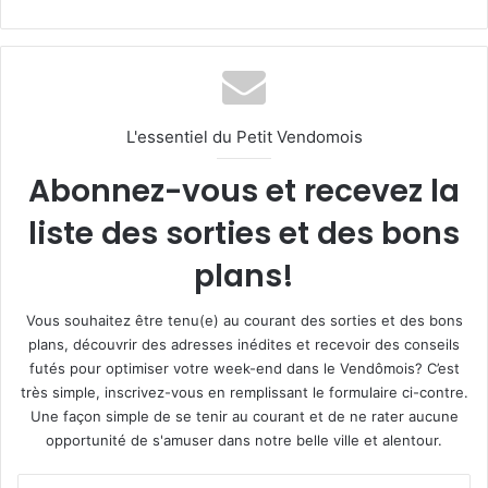
L'essentiel du Petit Vendomois
Abonnez-vous et recevez la
liste des sorties et des bons
plans!
Vous souhaitez être tenu(e) au courant des sorties et des bons
plans, découvrir des adresses inédites et recevoir des conseils
futés pour optimiser votre week-end dans le Vendômois? C’est
très simple, inscrivez-vous en remplissant le formulaire ci-contre.
Une façon simple de se tenir au courant et de ne rater aucune
opportunité de s'amuser dans notre belle ville et alentour.
E