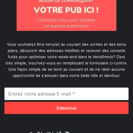
Vous souhaitez être tenu(e) au courant des sorties et des bons
plans, découvrir des adresses inédites et recevoir des conseils
futés pour optimiser votre week-end dans le Vendômois? C’est
très simple, inscrivez-vous en remplissant le formulaire ci-contre.
Une façon simple de se tenir au courant et de ne rater aucune
opportunité de s'amuser dans notre belle ville et alentour.