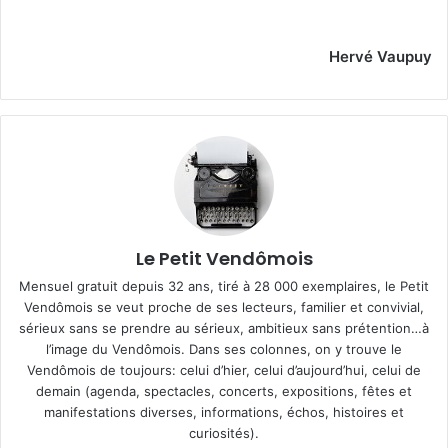
Hervé Vaupuy
Le Petit Vendômois
Mensuel gratuit depuis 32 ans, tiré à 28 000 exemplaires, le Petit
Vendômois se veut proche de ses lecteurs, familier et convivial,
sérieux sans se prendre au sérieux, ambitieux sans prétention…à
l’image du Vendômois. Dans ses colonnes, on y trouve le
Vendômois de toujours: celui d’hier, celui d’aujourd’hui, celui de
demain (agenda, spectacles, concerts, expositions, fêtes et
manifestations diverses, informations, échos, histoires et
curiosités).