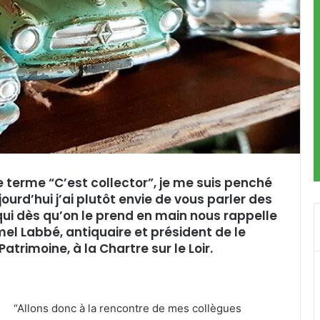
 terme “C’est collector”, je me suis penché
ourd’hui j’ai plutôt envie de vous parler des
 qui dès qu’on le prend en main nous rappelle
el Labbé, antiquaire et président de le
atrimoine, à la Chartre sur le Loir.
“Allons donc à la rencontre de mes collègues