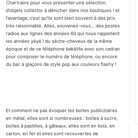
Chartrains pour vous présenter une sélection
d’objets collector à dénicher dans nos boutiques ! et
l’avantage, c’est qu’ils sont bien souvent à des prix
très raisonnable. Allez, souvenez-vous… des postes
radios aux lignes des années 60 qui nous rappellent
les années yéyé ! du sèche-cheveux de la même
époque et de ce téléphone bakélite avec son cadran
pour composer le numéro de téléphone, ou encore
du bac à glaçons de style pop aux couleurs flashy !
Et comment ne pas évoquer les boites publicitaires
en métal, elles sont si nombreuses : boites à sucre,
boites à pastilles, à gâteaux, elles sont en bois, en
carton, en fer et elles sont recouvertes de