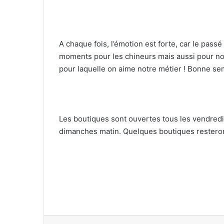
A chaque fois, l’émotion est forte, car le pass
moments pour les chineurs mais aussi pour nou
pour laquelle on aime notre métier ! Bonne sem
Les boutiques sont ouvertes tous les vendredi
dimanches matin. Quelques boutiques resteron